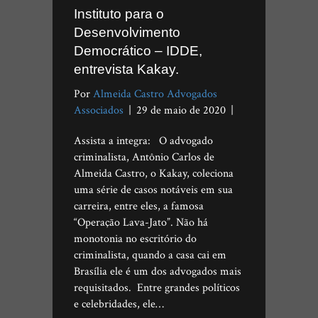
Instituto para o
Desenvolvimento
Democrático – IDDE,
entrevista Kakay.
Por
Almeida Castro Advogados
Associados
|
29 de maio de 2020
|
Assista a integra: O advogado
criminalista, Antônio Carlos de
Almeida Castro, o Kakay, coleciona
uma série de casos notáveis em sua
carreira, entre eles, a famosa
“Operação Lava-Jato”. Não há
monotonia no escritório do
criminalista, quando a casa cai em
Brasília ele é um dos advogados mais
requisitados. Entre grandes políticos
e celebridades, ele…