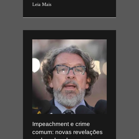
Leia Mais
Impeachment e crime
comum: novas revelações