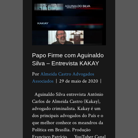
Papo Firme com Aguinaldo
Silva – Entrevista KAKAY
Por
Almeida Castro Advogados
Associados
|
29 de maio de 2020
|
Aguinaldo Silva entrevista Antônio
Carlos de Almeida Castro (Kakay),
advogado criminalista. Kakay é um
dos principais advogados do País e o
que melhor conhece os meandros da
Política em Brasília. Produção
Francisco Patrício. YouTuber Canal