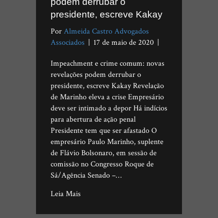
podem derrubar o
presidente, escreve Kakay
Por
Almeida Castro Advogados
Associados
|
17 de maio de 2020
|
Impeachment e crime comum: novas
revelações podem derrubar o
presidente, escreve Kakay Revelação
de Marinho eleva a crise Empresário
deve ser intimado a depor Há indícios
para abertura de ação penal
Presidente tem que ser afastado O
empresário Paulo Marinho, suplente
de Flávio Bolsonaro, em sessão de
comissão no Congresso Roque de
Sá/Agência Senado –…
Leia Mais