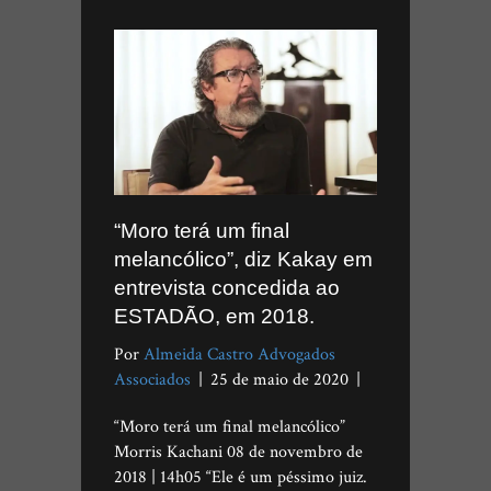
“Moro terá um final
melancólico”, diz Kakay em
entrevista concedida ao
ESTADÃO, em 2018.
Por
Almeida Castro Advogados
Associados
|
25 de maio de 2020
|
“Moro terá um final melancólico”
Morris Kachani 08 de novembro de
2018 | 14h05 “Ele é um péssimo juiz.