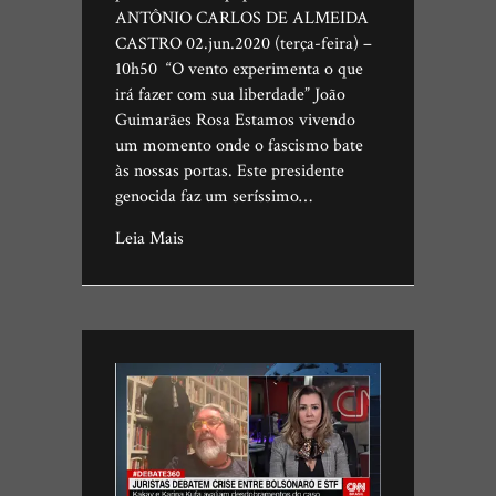
ANTÔNIO CARLOS DE ALMEIDA
CASTRO 02.jun.2020 (terça-feira) –
10h50 “O vento experimenta o que
irá fazer com sua liberdade” João
Guimarães Rosa Estamos vivendo
um momento onde o fascismo bate
às nossas portas. Este presidente
genocida faz um seríssimo…
Leia Mais