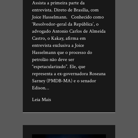
Assista a primeira parte da
entrevista. Direto de Brasília, com
Joice Hasselmann. Conhecido como
‘Resolvedor-geral da República’, o
advogado Antonio Carlos de Almeida
Castro, o Kakay, afirma em
entrevista exclusiva a Joice
Hasselmann que o processo do
petrolão não deve ser
“espetacularizado”. Ele, que
representa a ex-governadora Roseana
Sarney (PMDB-MA) e o senador
Edison…
Leia Mais