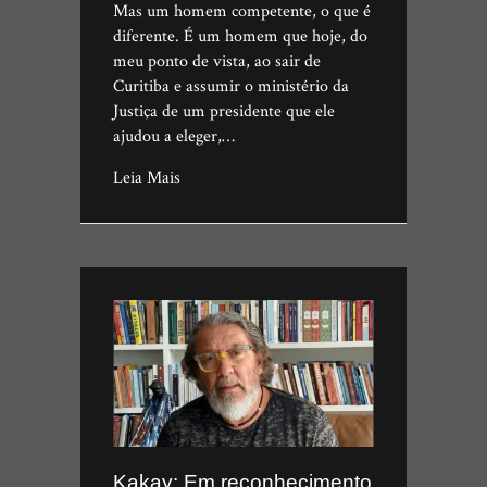
Mas um homem competente, o que é
diferente. É um homem que hoje, do
meu ponto de vista, ao sair de
Curitiba e assumir o ministério da
Justiça de um presidente que ele
ajudou a eleger,…
Leia Mais
Kakay: Em reconhecimento