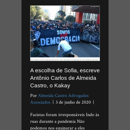
A escolha de Sofia, escreve
Antônio Carlos de Almeida
Castro, o Kakay
Por
Almeida Castro Advogados
Associados
|
3 de junho de 2020
|
Facistas foram irresponsáveis Indo às
ruas durante a pandemia Não
podemos nos equiparar a eles