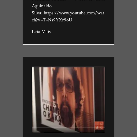
Aguinaldo
Silva: https://www.youtube.com/wat
ch?v=T-Ns9YXr9oU
Leia Mais