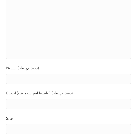
Nome (obrigatório)
Email (não será publicado) (obrigatório)
Site