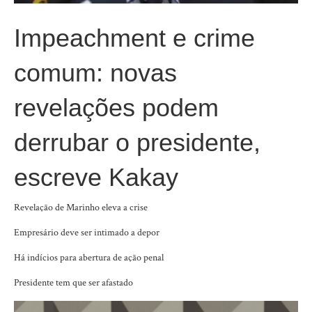
Impeachment e crime
comum: novas
revelações podem
derrubar o presidente,
escreve Kakay
Revelação de Marinho eleva a crise
Empresário deve ser intimado a depor
Há indícios para abertura de ação penal
Presidente tem que ser afastado