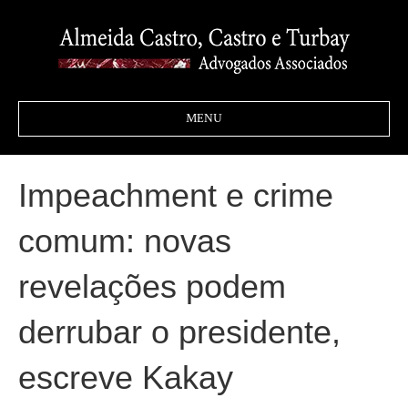
MENU
Impeachment e crime
comum: novas
revelações podem
derrubar o presidente,
escreve Kakay