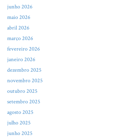
junho 2026
maio 2026
abril 2026
março 2026
fevereiro 2026
janeiro 2026
dezembro 2025
novembro 2025
outubro 2025
setembro 2025
agosto 2025
julho 2025
junho 2025