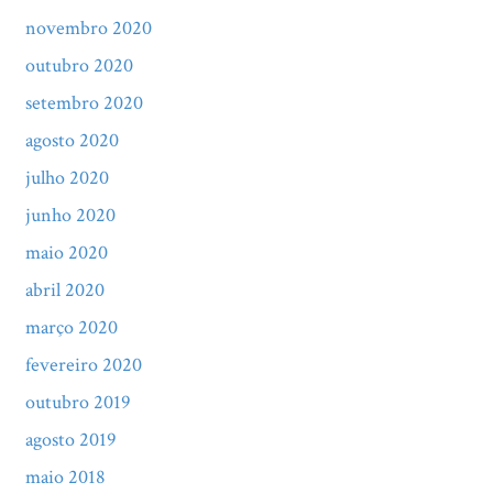
novembro 2020
outubro 2020
setembro 2020
agosto 2020
julho 2020
junho 2020
maio 2020
abril 2020
março 2020
fevereiro 2020
outubro 2019
agosto 2019
maio 2018