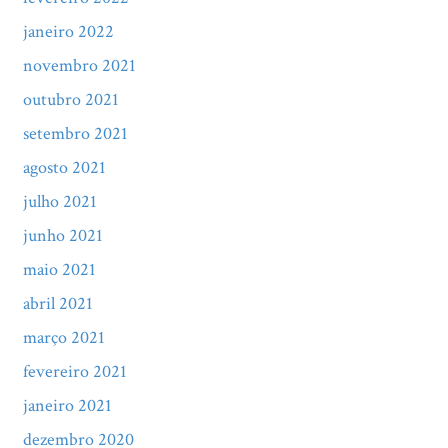
janeiro 2022
novembro 2021
outubro 2021
setembro 2021
agosto 2021
julho 2021
junho 2021
maio 2021
abril 2021
março 2021
fevereiro 2021
janeiro 2021
dezembro 2020