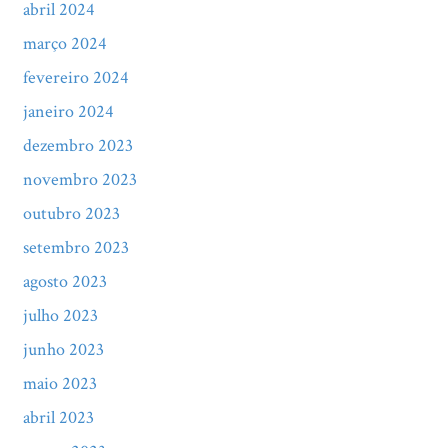
abril 2024
março 2024
fevereiro 2024
janeiro 2024
dezembro 2023
novembro 2023
outubro 2023
setembro 2023
agosto 2023
julho 2023
junho 2023
maio 2023
abril 2023