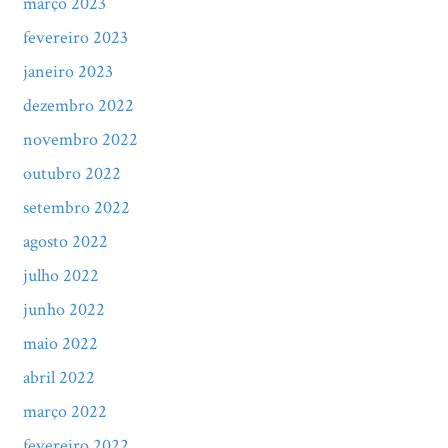
março 2023
fevereiro 2023
janeiro 2023
dezembro 2022
novembro 2022
outubro 2022
setembro 2022
agosto 2022
julho 2022
junho 2022
maio 2022
abril 2022
março 2022
fevereiro 2022