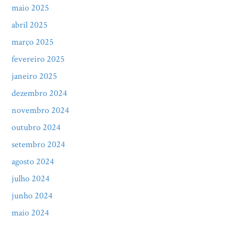
maio 2025
abril 2025
março 2025
fevereiro 2025
janeiro 2025
dezembro 2024
novembro 2024
outubro 2024
setembro 2024
agosto 2024
julho 2024
junho 2024
maio 2024