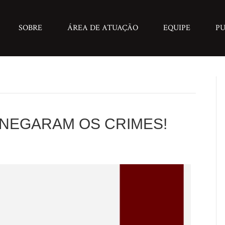
SOBRE
ÁREA DE ATUAÇÃO
EQUIPE
PU
 NEGARAM OS CRIMES!