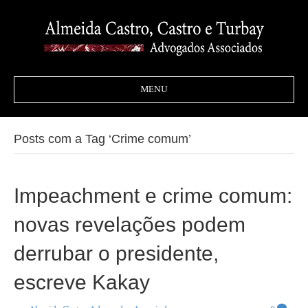
MENU
Posts com a Tag ‘Crime comum’
Impeachment e crime comum:
novas revelações podem
derrubar o presidente,
escreve Kakay