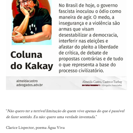
“
Não quero ter a terrível limitação de quem vive apenas do que é passível
de fazer sentido. Eu não: quero uma verdade inventada
.”
Clarice Lispector, poema Água Viva