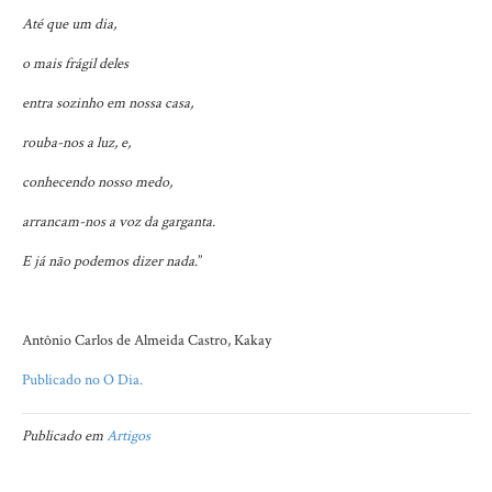
Até que um dia,
o mais frágil deles
entra sozinho em nossa casa,
rouba-nos a luz, e,
conhecendo nosso medo,
arrancam-nos a voz da garganta.
E já não podemos dizer nada
.”
Antônio Carlos de Almeida Castro, Kakay
Publicado no O Dia.
Publicado em
Artigos