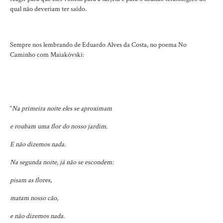
qual não deveriam ter saído.
Sempre nos lembrando de Eduardo Alves da Costa, no poema No
Caminho com Maiakóvski:
“
Na primeira noite eles se aproximam
e roubam uma flor do nosso jardim.
E não dizemos nada.
Na segunda noite, já não se escondem:
pisam as flores,
matam nosso cão,
e não dizemos nada.