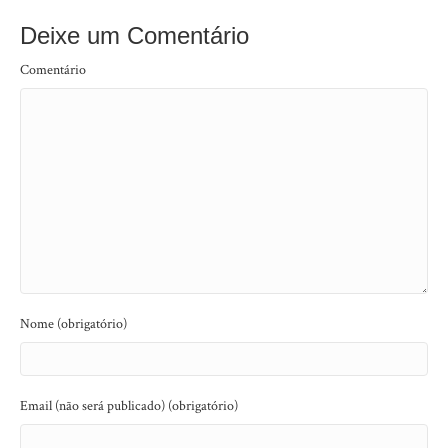
Deixe um Comentário
Comentário
Nome (obrigatório)
Email (não será publicado) (obrigatório)