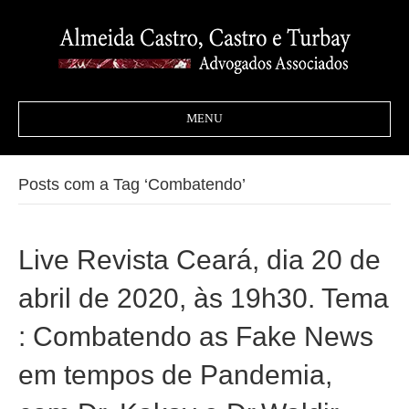
MENU
Posts com a Tag ‘Combatendo’
Live Revista Ceará, dia 20 de
abril de 2020, às 19h30. Tema
: Combatendo as Fake News
em tempos de Pandemia,