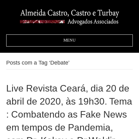
MENU
Posts com a Tag ‘Debate’
Live Revista Ceará, dia 20 de
abril de 2020, às 19h30. Tema
: Combatendo as Fake News
em tempos de Pandemia,