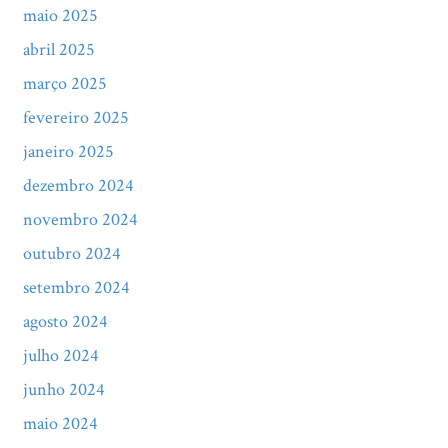
maio 2025
abril 2025
março 2025
fevereiro 2025
janeiro 2025
dezembro 2024
novembro 2024
outubro 2024
setembro 2024
agosto 2024
julho 2024
junho 2024
maio 2024