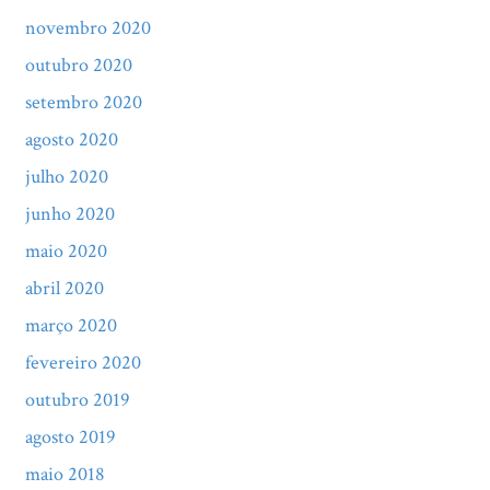
novembro 2020
outubro 2020
setembro 2020
agosto 2020
julho 2020
junho 2020
maio 2020
abril 2020
março 2020
fevereiro 2020
outubro 2019
agosto 2019
maio 2018