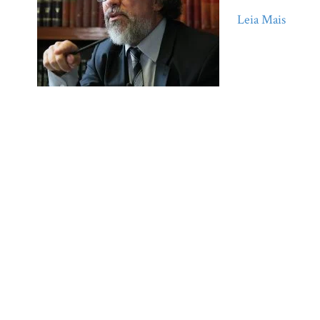
Leia Mais