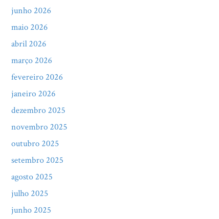
junho 2026
maio 2026
abril 2026
março 2026
fevereiro 2026
janeiro 2026
dezembro 2025
novembro 2025
outubro 2025
setembro 2025
agosto 2025
julho 2025
junho 2025