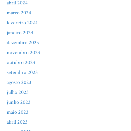
abril 2024
março 2024
fevereiro 2024
janeiro 2024
dezembro 2023
novembro 2023
outubro 2023
setembro 2023
agosto 2023
julho 2023
junho 2023
maio 2023
abril 2023