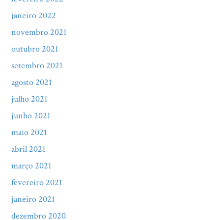
janeiro 2022
novembro 2021
outubro 2021
setembro 2021
agosto 2021
julho 2021
junho 2021
maio 2021
abril 2021
março 2021
fevereiro 2021
janeiro 2021
dezembro 2020