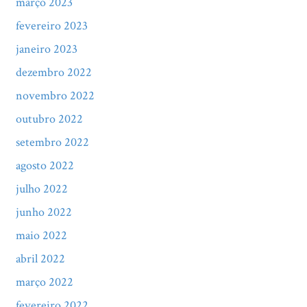
março 2023
fevereiro 2023
janeiro 2023
dezembro 2022
novembro 2022
outubro 2022
setembro 2022
agosto 2022
julho 2022
junho 2022
maio 2022
abril 2022
março 2022
fevereiro 2022