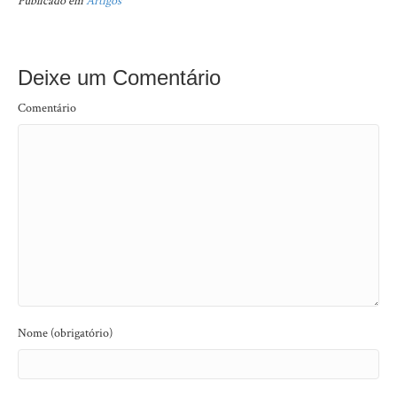
Publicado em
Artigos
Deixe um Comentário
Comentário
Nome (obrigatório)