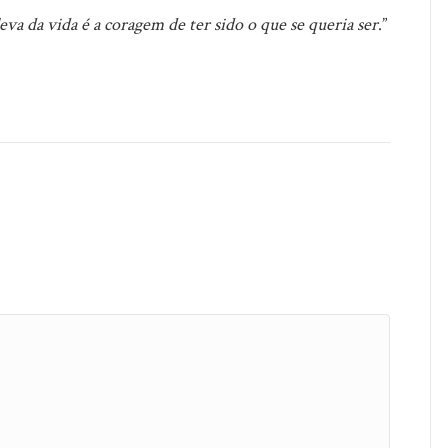
eva da vida é a coragem de ter sido o que se queria ser
.”