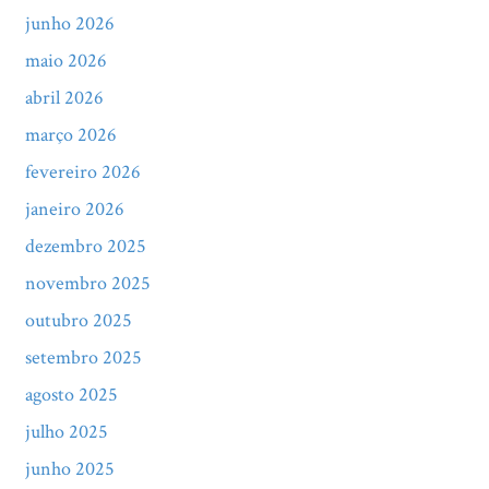
junho 2026
maio 2026
abril 2026
março 2026
fevereiro 2026
janeiro 2026
dezembro 2025
novembro 2025
outubro 2025
setembro 2025
agosto 2025
julho 2025
junho 2025