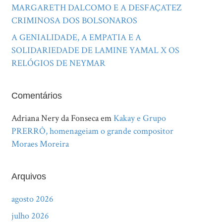
MARGARETH DALCOMO E A DESFAÇATEZ
CRIMINOSA DOS BOLSONAROS
A GENIALIDADE, A EMPATIA E A
SOLIDARIEDADE DE LAMINE YAMAL X OS
RELÓGIOS DE NEYMAR
Comentários
Adriana Nery da Fonseca
em
Kakay e Grupo
PRERRÔ, homenageiam o grande compositor
Moraes Moreira
Arquivos
agosto 2026
julho 2026