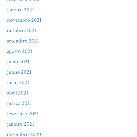
janeiro 2022
novembro 2021
outubro 2021
setembro 2021
agosto 2021
julho 2021
junho 2021
maio 2021
abril 2021
março 2021
fevereiro 2021
janeiro 2021
dezembro 2020