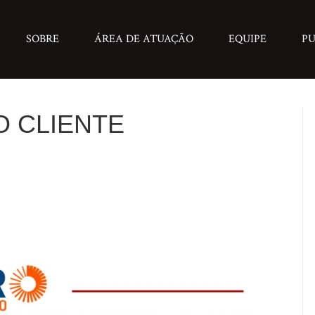
SOBRE
ÁREA DE ATUAÇÃO
EQUIPE
PU
 CLIENTE