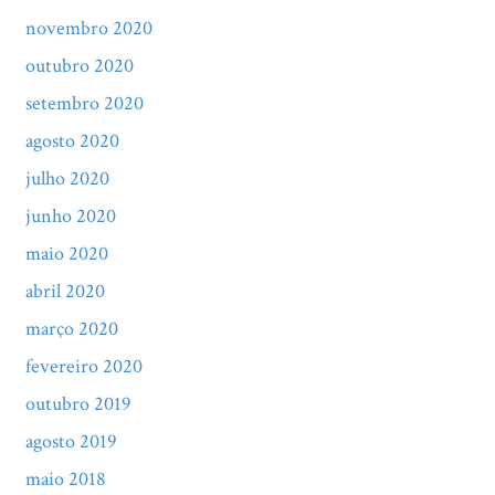
novembro 2020
outubro 2020
setembro 2020
agosto 2020
julho 2020
junho 2020
maio 2020
abril 2020
março 2020
fevereiro 2020
outubro 2019
agosto 2019
maio 2018