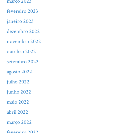
março 2023
fevereiro 2023
janeiro 2023
dezembro 2022
novembro 2022
outubro 2022
setembro 2022
agosto 2022
julho 2022
junho 2022
maio 2022
abril 2022
março 2022
fevereiro 2022