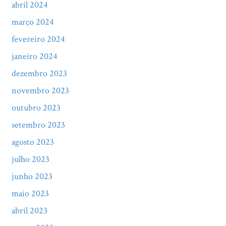
abril 2024
março 2024
fevereiro 2024
janeiro 2024
dezembro 2023
novembro 2023
outubro 2023
setembro 2023
agosto 2023
julho 2023
junho 2023
maio 2023
abril 2023