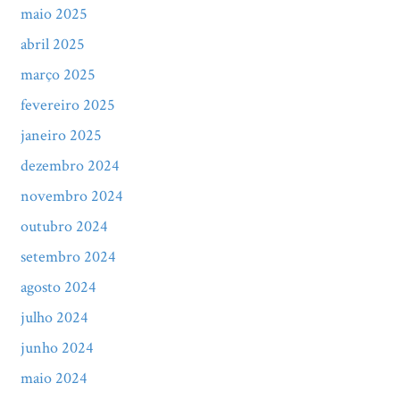
maio 2025
abril 2025
março 2025
fevereiro 2025
janeiro 2025
dezembro 2024
novembro 2024
outubro 2024
setembro 2024
agosto 2024
julho 2024
junho 2024
maio 2024