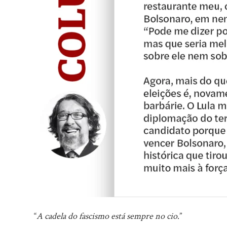
“
A cadela do fascismo está sempre no cio
.”