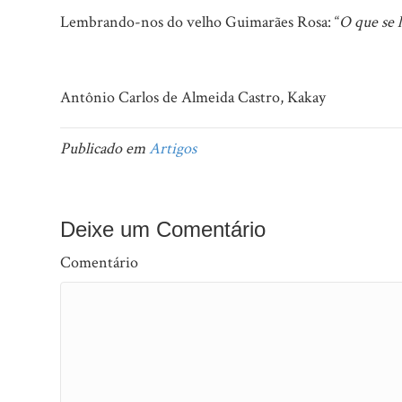
Lembrando-nos do velho Guimarães Rosa: “
O que se l
Antônio Carlos de Almeida Castro, Kakay
Publicado em
Artigos
Deixe um Comentário
Comentário