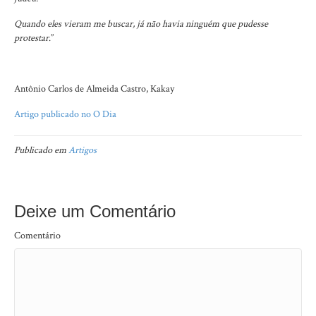
Quando eles vieram me buscar, já não havia ninguém que pudesse
protestar
.”
Antônio Carlos de Almeida Castro, Kakay
Artigo publicado no O Dia
Publicado em
Artigos
Deixe um Comentário
Comentário