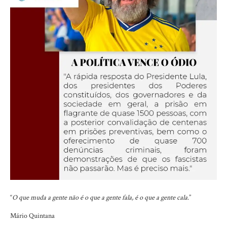
“
O que muda a gente não é o que a gente fala, é o que a gente cala
.”
Mário Quintana