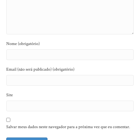
Nome (obrigatório)
Email (não será publicado) (obrigatório)
Site
Salvar meus dados neste navegador para a próxima vez que eu comentar.