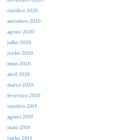
outubro 2020
setembro 2020
agosto 2020
julho 2020
junho 2020
maio 2020
abril 2020
março 2020
fevereiro 2020
outubro 2019
agosto 2019
maio 2018
junho 2015