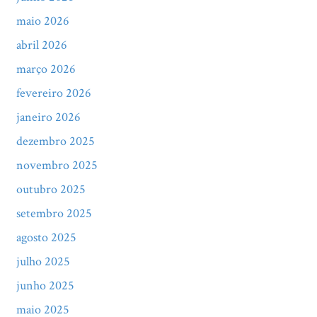
maio 2026
abril 2026
março 2026
fevereiro 2026
janeiro 2026
dezembro 2025
novembro 2025
outubro 2025
setembro 2025
agosto 2025
julho 2025
junho 2025
maio 2025