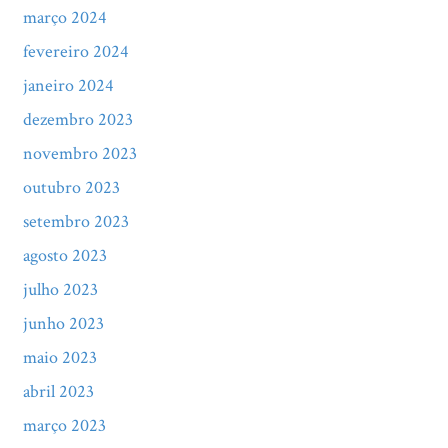
março 2024
fevereiro 2024
janeiro 2024
dezembro 2023
novembro 2023
outubro 2023
setembro 2023
agosto 2023
julho 2023
junho 2023
maio 2023
abril 2023
março 2023