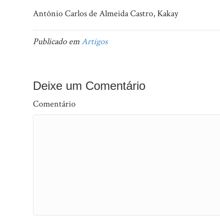
Antônio Carlos de Almeida Castro, Kakay
Publicado em
Artigos
Deixe um Comentário
Comentário