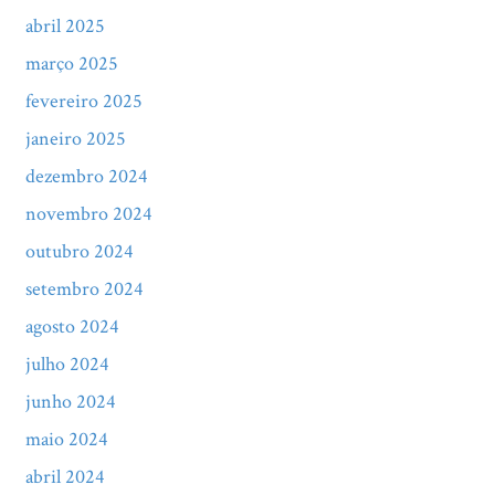
abril 2025
março 2025
fevereiro 2025
janeiro 2025
dezembro 2024
novembro 2024
outubro 2024
setembro 2024
agosto 2024
julho 2024
junho 2024
maio 2024
abril 2024