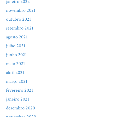
janeiro 2022
novembro 2021
outubro 2021
setembro 2021
agosto 2021
julho 2021
junho 2021
maio 2021
abril 2021
março 2021
fevereiro 2021
janeiro 2021
dezembro 2020
novembro 2020