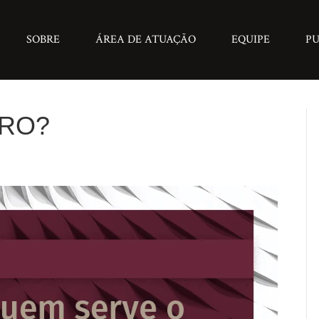
SOBRE
ÁREA DE ATUAÇÃO
EQUIPE
PU
ORO?