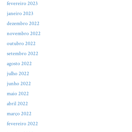
fevereiro 2023
janeiro 2023
dezembro 2022
novembro 2022
outubro 2022
setembro 2022
agosto 2022
julho 2022
junho 2022
maio 2022
abril 2022
março 2022
fevereiro 2022