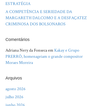
ESTRATÉGIA
A COMPETÊNCIA E SERIEDADE DA
MARGARETH DALCOMO E A DESFAÇATEZ
CRIMINOSA DOS BOLSONAROS
Comentários
Adriana Nery da Fonseca
em
Kakay e Grupo
PRERRÔ, homenageiam o grande compositor
Moraes Moreira
Arquivos
agosto 2026
julho 2026
junho 2026