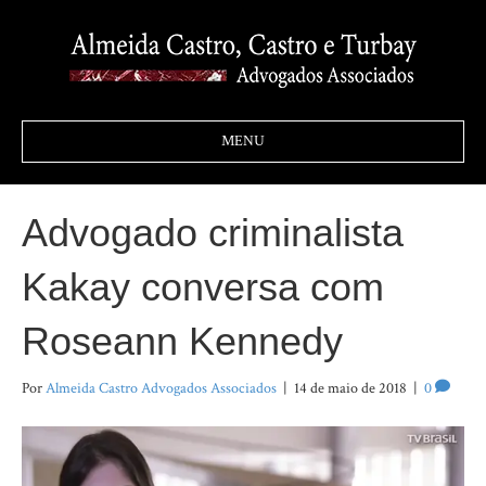
MENU
Advogado criminalista
Kakay conversa com
Roseann Kennedy
Por
Almeida Castro Advogados Associados
|
14 de maio de 2018
|
0