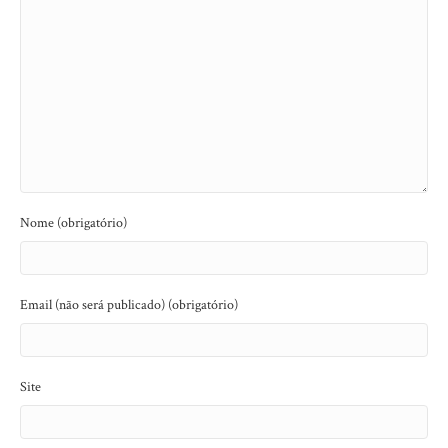
Nome (obrigatório)
Email (não será publicado) (obrigatório)
Site