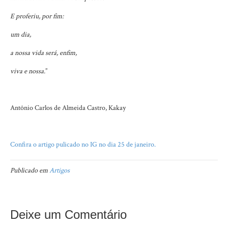
E proferiu, por fim:
um dia,
a nossa vida será, enfim,
viva e nossa.
”
Antônio Carlos de Almeida Castro, Kakay
Confira o artigo pulicado no IG no dia 25 de janeiro.
Publicado em
Artigos
Deixe um Comentário