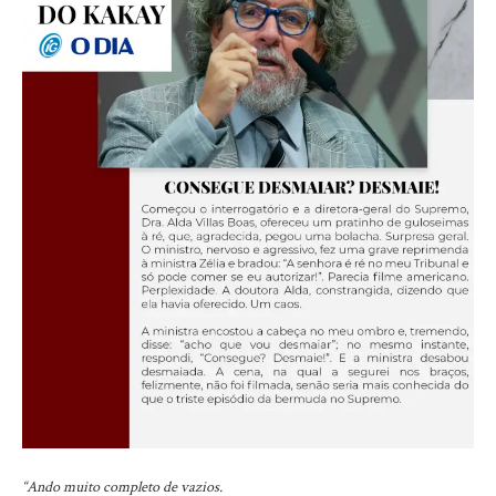
“Ando muito completo de vazios.