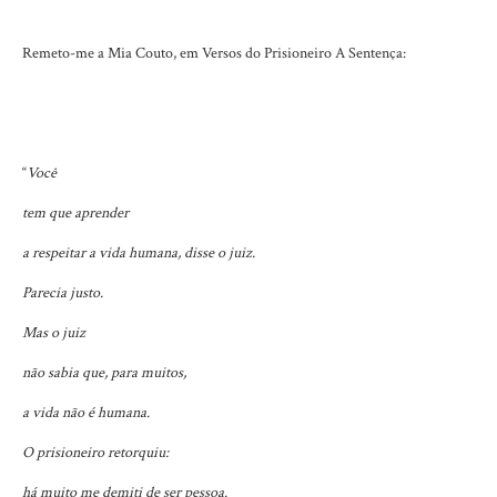
Remeto-me a Mia Couto, em Versos do Prisioneiro A Sentença:
“
Você
tem que aprender
a respeitar a vida humana, disse o juiz.
Parecia justo.
Mas o juiz
não sabia que, para muitos,
a vida não é humana.
O prisioneiro retorquiu:
há muito me demiti de ser pessoa.