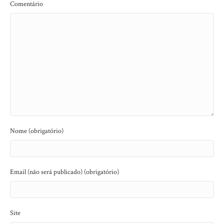
Comentário
Nome (obrigatório)
Email (não será publicado) (obrigatório)
Site