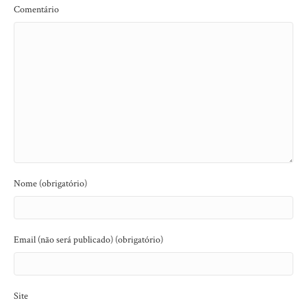
Comentário
Nome (obrigatório)
Email (não será publicado) (obrigatório)
Site