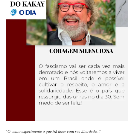
“
O vento experimenta o que irá fazer com sua liberdade…
”