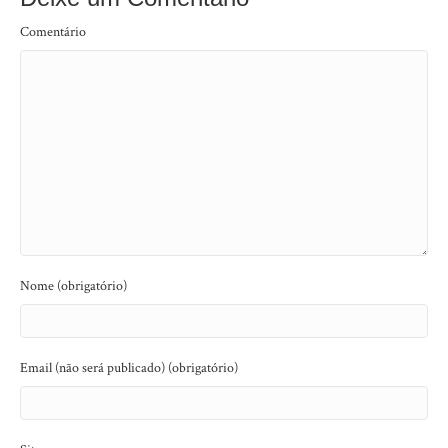
Comentário
Nome (obrigatório)
Email (não será publicado) (obrigatório)