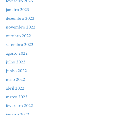
fevereiro 2023
janeiro 2023
dezembro 2022
novembro 2022
outubro 2022
setembro 2022
agosto 2022
julho 2022
junho 2022
maio 2022
abril 2022
março 2022
fevereiro 2022
janeiro 2022