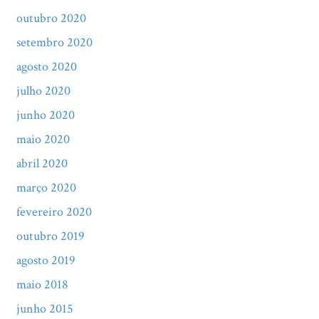
outubro 2020
setembro 2020
agosto 2020
julho 2020
junho 2020
maio 2020
abril 2020
março 2020
fevereiro 2020
outubro 2019
agosto 2019
maio 2018
junho 2015