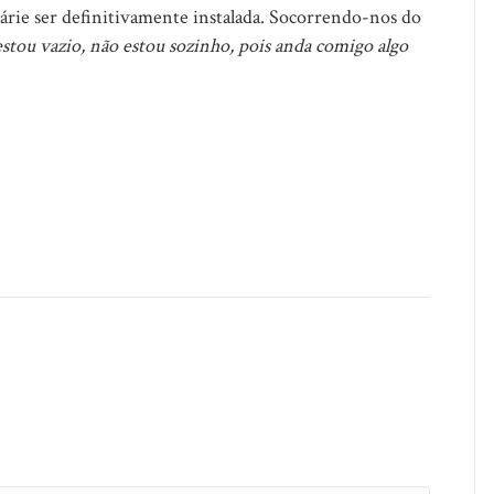
bárie ser definitivamente instalada. Socorrendo-nos do
stou vazio, não estou sozinho, pois anda comigo algo