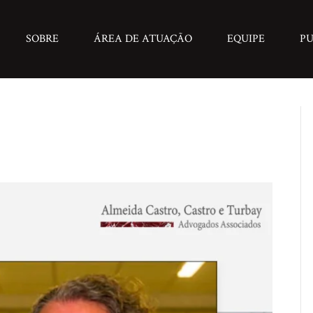
SOBRE
ÁREA DE ATUAÇÃO
EQUIPE
PU