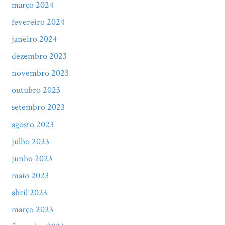
março 2024
fevereiro 2024
janeiro 2024
dezembro 2023
novembro 2023
outubro 2023
setembro 2023
agosto 2023
julho 2023
junho 2023
maio 2023
abril 2023
março 2023