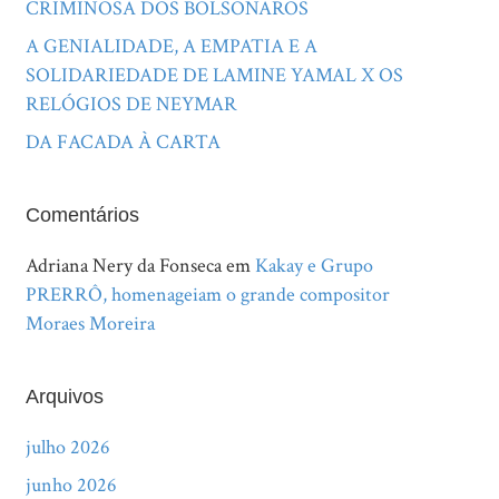
CRIMINOSA DOS BOLSONAROS
A GENIALIDADE, A EMPATIA E A
SOLIDARIEDADE DE LAMINE YAMAL X OS
RELÓGIOS DE NEYMAR
DA FACADA À CARTA
Comentários
Adriana Nery da Fonseca
em
Kakay e Grupo
PRERRÔ, homenageiam o grande compositor
Moraes Moreira
Arquivos
julho 2026
junho 2026