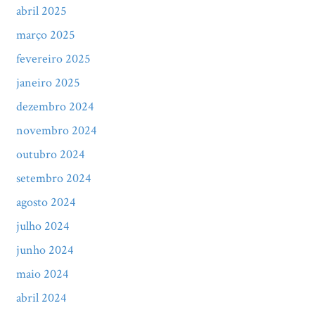
abril 2025
março 2025
fevereiro 2025
janeiro 2025
dezembro 2024
novembro 2024
outubro 2024
setembro 2024
agosto 2024
julho 2024
junho 2024
maio 2024
abril 2024