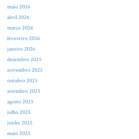
maio 2026
abril 2026
março 2026
fevereiro 2026
janeiro 2026
dezembro 2025
novembro 2025
outubro 2025
setembro 2025
agosto 2025
julho 2025
junho 2025
maio 2025