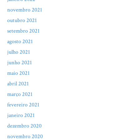
novembro 2021
outubro 2021
setembro 2021
agosto 2021
julho 2021
junho 2021
maio 2021
abril 2021
março 2021
fevereiro 2021
janeiro 2021
dezembro 2020
novembro 2020