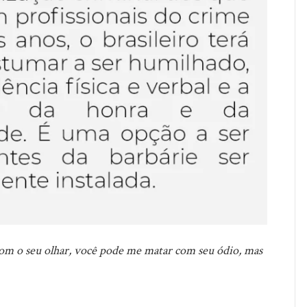
 com o seu olhar, você pode me matar com seu ódio, mas