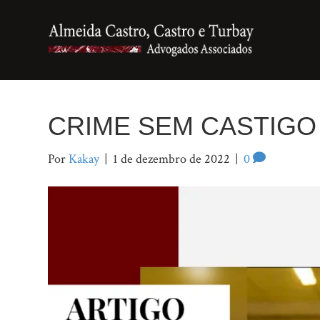
CRIME SEM CASTIGO
Por
Kakay
|
1 de dezembro de 2022
|
0