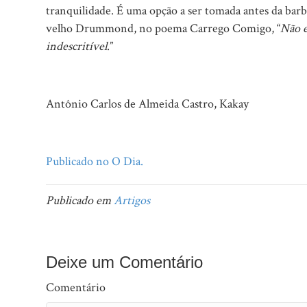
tranquilidade. É uma opção a ser tomada antes da bar
velho Drummond, no poema Carrego Comigo, “
Não e
indescritível
.”
Antônio Carlos de Almeida Castro, Kakay
Publicado no O Dia.
Publicado em
Artigos
Deixe um Comentário
Comentário