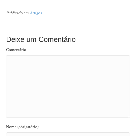
Publicado em
Artigos
Deixe um Comentário
Comentário
Nome (obrigatório)