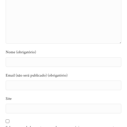
Nome (obrigatório)
Email (não será publicado) (obrigatório)
Site