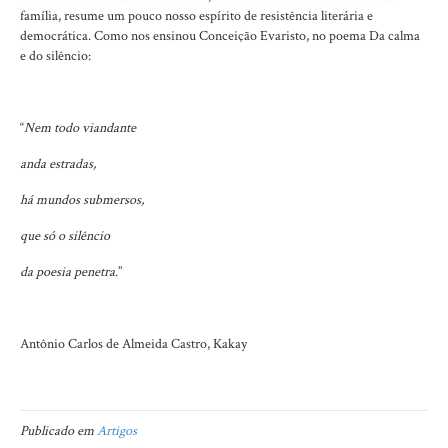
família, resume um pouco nosso espírito de resistência literária e
democrática. Como nos ensinou Conceição Evaristo, no poema Da calma
e do silêncio:
“
Nem todo viandante
anda estradas,
há mundos submersos,
que só o silêncio
da poesia penetra
.”
Antônio Carlos de Almeida Castro, Kakay
Publicado em
Artigos