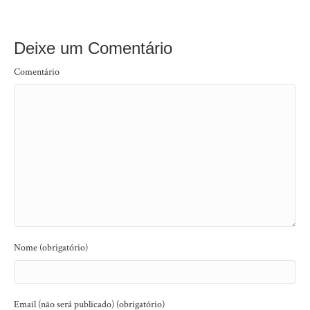
Deixe um Comentário
Comentário
Nome (obrigatório)
Email (não será publicado) (obrigatório)