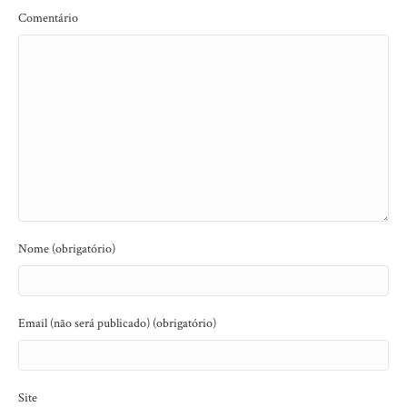
Comentário
Nome (obrigatório)
Email (não será publicado) (obrigatório)
Site