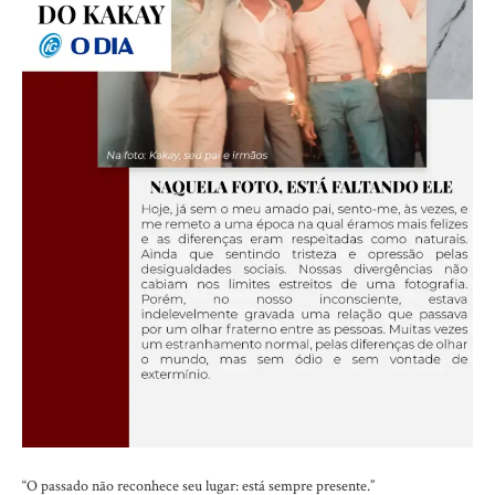
“O passado não reconhece seu lugar: está sempre presente.”