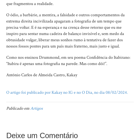
que fragmentou a realidade.
O ódio, a barbárie, a mentira, a falsidade e outros comportamentos da
extrema direita incivilizada apagaram a fotografia de um tempo que
precisa voltar. E é na esperança e na crença desse retorno que eu me
inspiro para sentar numa cadeira de balanço invisível e, sem medo da
obtusidade vulgar, liberar meus sonhos rumo à tentativa de fazer dos
nossos fossos pontes para um país mais fraterno, mais justo e igual.
Como nos ensinou Drummond, em seu poema Confidência do Itabirano:
“Itabira é apenas uma fotografia na parede. Mas como dói!”.
Antônio Carlos de Almeida Castro, Kakay
O artigo foi publicado por Kakay no IG e no O Dia, no dia 08/02/2024.
Publicado em
Artigos
Deixe um Comentário