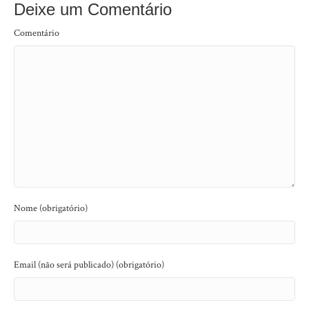
Deixe um Comentário
Comentário
Nome (obrigatório)
Email (não será publicado) (obrigatório)