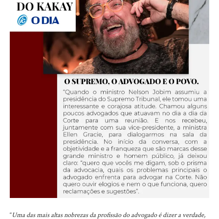
“
Uma das mais altas nobrezas da profissão do advogado é dizer a verdade,