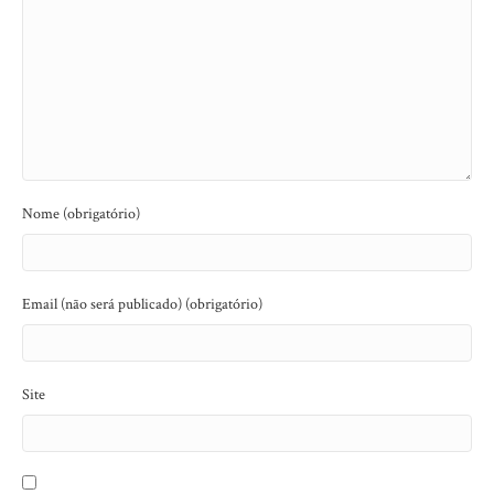
Nome (obrigatório)
Email (não será publicado) (obrigatório)
Site