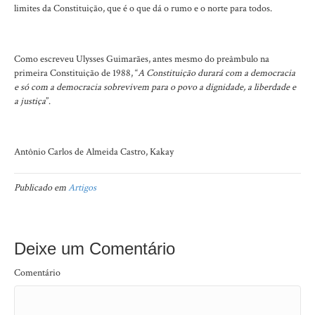
limites da Constituição, que é o que dá o rumo e o norte para todos.
Como escreveu Ulysses Guimarães, antes mesmo do preâmbulo na
primeira Constituição de 1988, “
A Constituição durará com a democracia
e só com a democracia sobrevivem para o povo a dignidade, a liberdade e
a justiça
”.
Antônio Carlos de Almeida Castro, Kakay
Publicado em
Artigos
Deixe um Comentário
Comentário