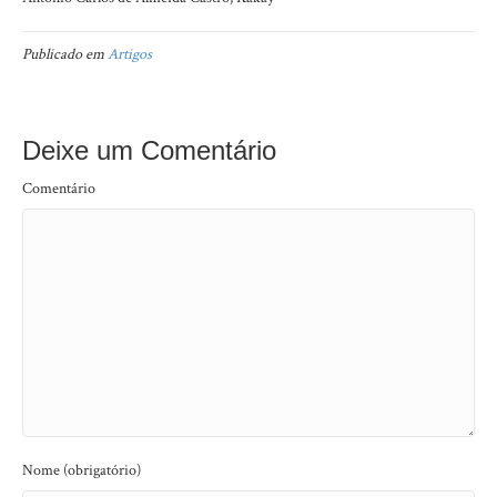
Publicado em
Artigos
Deixe um Comentário
Comentário
Nome (obrigatório)