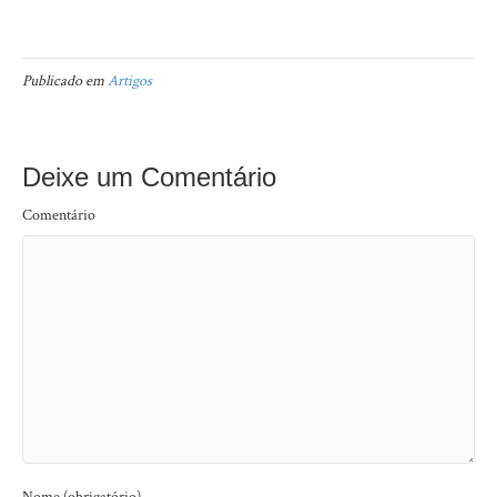
Publicado em
Artigos
Deixe um Comentário
Comentário