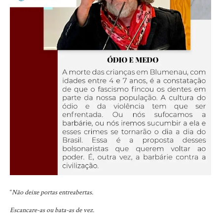
“
Não deixe portas entreabertas.
Escancare-as ou bata-as de vez.