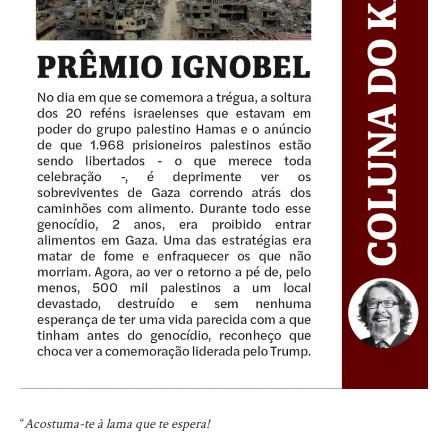
“
Acostuma-te à lama que te espera!