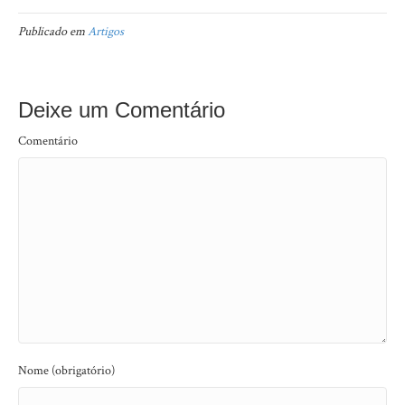
Publicado em
Artigos
Deixe um Comentário
Comentário
Nome (obrigatório)