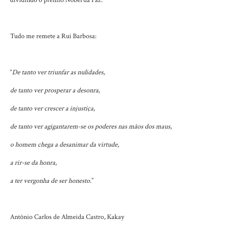
Tudo me remete a Rui Barbosa:
“
De tanto ver triunfar as nulidades,
de tanto ver prosperar a desonra,
de tanto ver crescer a injustiça,
de tanto ver agigantarem-se os poderes nas mãos dos maus,
o homem chega a desanimar da virtude,
a rir-se da honra,
a ter vergonha de ser honesto
.”
Antônio Carlos de Almeida Castro, Kakay