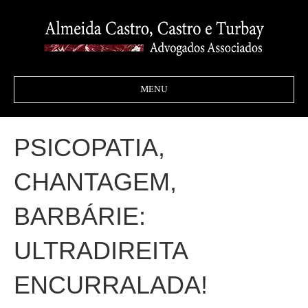
MENU
PSICOPATIA,
CHANTAGEM,
BARBÁRIE:
ULTRADIREITA
ENCURRALADA!