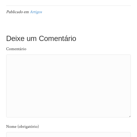
Publicado em
Artigos
Deixe um Comentário
Comentário
Nome (obrigatório)