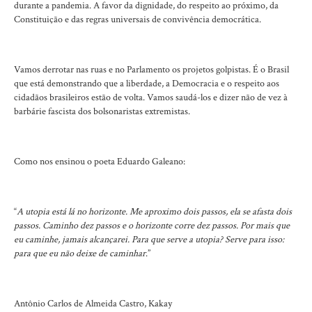
durante a pandemia. A favor da dignidade, do respeito ao próximo, da
Constituição e das regras universais de convivência democrática.
Vamos derrotar nas ruas e no Parlamento os projetos golpistas. É o Brasil
que está demonstrando que a liberdade, a Democracia e o respeito aos
cidadãos brasileiros estão de volta. Vamos saudá-los e dizer não de vez à
barbárie fascista dos bolsonaristas extremistas.
Como nos ensinou o poeta Eduardo Galeano:
“
A utopia está lá no horizonte. Me aproximo dois passos, ela se afasta dois
passos. Caminho dez passos e o horizonte corre dez passos. Por mais que
eu caminhe, jamais alcançarei. Para que serve a utopia? Serve para isso:
para que eu não deixe de caminhar
.”
Antônio Carlos de Almeida Castro, Kakay