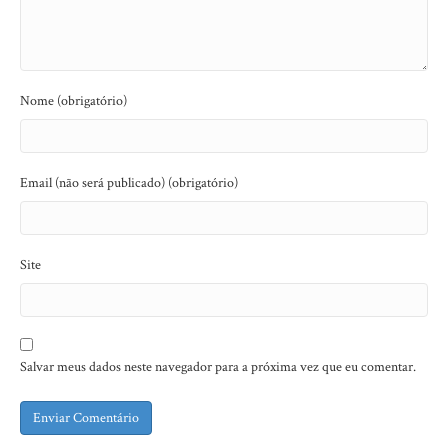
Nome (obrigatório)
Email (não será publicado) (obrigatório)
Site
Salvar meus dados neste navegador para a próxima vez que eu comentar.