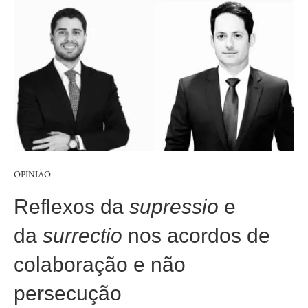
OPINIÃO
Reflexos da
supressio
e
da
surrectio
nos acordos de
colaboração e não
persecução