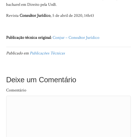
bacharel em Direito pela UnB.
Revista
Consultor Jurídico
, 5 de abril de 2020, 14h43
Publicação técnica original
:
Conjur – Consultor Jurídico
Publicado em
Publicações Técnicas
Deixe um Comentário
Comentário