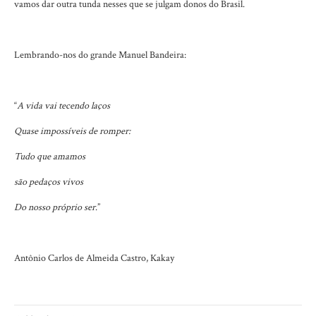
vamos dar outra tunda nesses que se julgam donos do Brasil.
Lembrando-nos do grande Manuel Bandeira:
“
A vida vai tecendo laços
Quase impossíveis de romper:
Tudo que amamos
são pedaços vivos
Do nosso próprio ser
.”
Antônio Carlos de Almeida Castro, Kakay