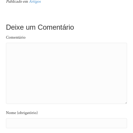
Publicado em
Artigos
Deixe um Comentário
Comentário
Nome (obrigatório)