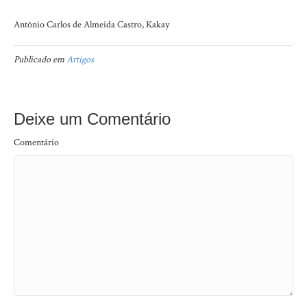
Antônio Carlos de Almeida Castro, Kakay
Publicado em
Artigos
Deixe um Comentário
Comentário