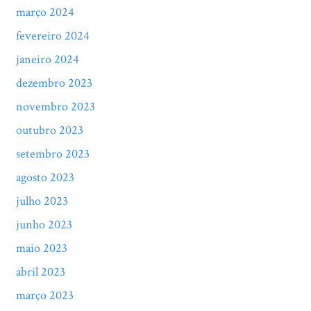
março 2024
fevereiro 2024
janeiro 2024
dezembro 2023
novembro 2023
outubro 2023
setembro 2023
agosto 2023
julho 2023
junho 2023
maio 2023
abril 2023
março 2023