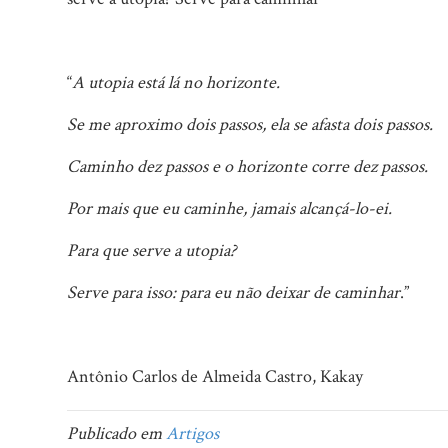
“
A utopia está lá no horizonte.
Se me aproximo dois passos, ela se afasta dois passos.
Caminho dez passos e o horizonte corre dez passos.
Por mais que eu caminhe, jamais alcançá-lo-ei.
Para que serve a utopia?
Serve para isso: para eu não deixar de caminhar
.”
Antônio Carlos de Almeida Castro, Kakay
Publicado em
Artigos