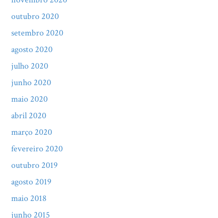
outubro 2020
setembro 2020
agosto 2020
julho 2020
junho 2020
maio 2020
abril 2020
março 2020
fevereiro 2020
outubro 2019
agosto 2019
maio 2018
junho 2015