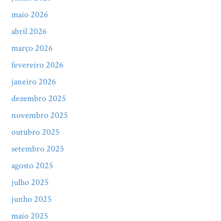
maio 2026
abril 2026
março 2026
fevereiro 2026
janeiro 2026
dezembro 2025
novembro 2025
outubro 2025
setembro 2025
agosto 2025
julho 2025
junho 2025
maio 2025