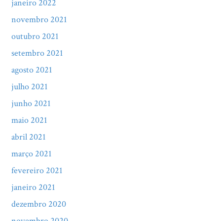
janeiro 2022
novembro 2021
outubro 2021
setembro 2021
agosto 2021
julho 2021
junho 2021
maio 2021
abril 2021
março 2021
fevereiro 2021
janeiro 2021
dezembro 2020
novembro 2020