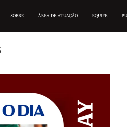
SOBRE
ÁREA DE ATUAÇÃO
EQUIPE
PU
S