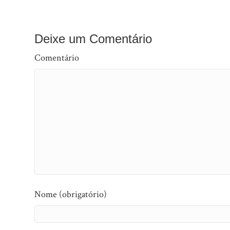
Deixe um Comentário
Comentário
Nome (obrigatório)