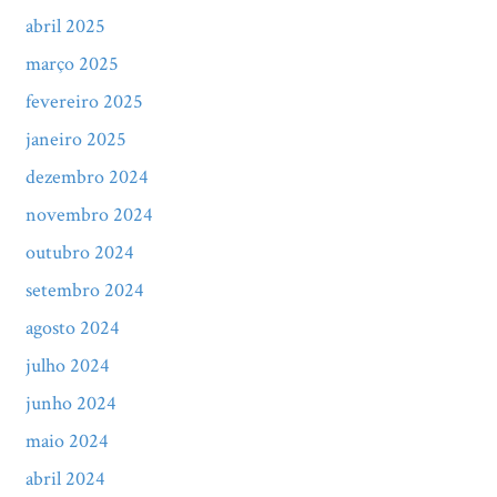
abril 2025
março 2025
fevereiro 2025
janeiro 2025
dezembro 2024
novembro 2024
outubro 2024
setembro 2024
agosto 2024
julho 2024
junho 2024
maio 2024
abril 2024