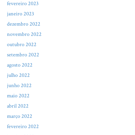
fevereiro 2023
janeiro 2023
dezembro 2022
novembro 2022
outubro 2022
setembro 2022
agosto 2022
julho 2022
junho 2022
maio 2022
abril 2022
março 2022
fevereiro 2022