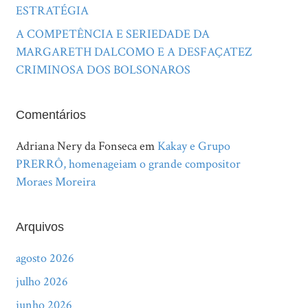
ESTRATÉGIA
A COMPETÊNCIA E SERIEDADE DA
MARGARETH DALCOMO E A DESFAÇATEZ
CRIMINOSA DOS BOLSONAROS
Comentários
Adriana Nery da Fonseca
em
Kakay e Grupo
PRERRÔ, homenageiam o grande compositor
Moraes Moreira
Arquivos
agosto 2026
julho 2026
junho 2026