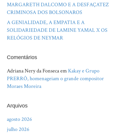
MARGARETH DALCOMO E A DESFAÇATEZ
CRIMINOSA DOS BOLSONAROS
A GENIALIDADE, A EMPATIA E A
SOLIDARIEDADE DE LAMINE YAMAL X OS
RELÓGIOS DE NEYMAR
Comentários
Adriana Nery da Fonseca
em
Kakay e Grupo
PRERRÔ, homenageiam o grande compositor
Moraes Moreira
Arquivos
agosto 2026
julho 2026