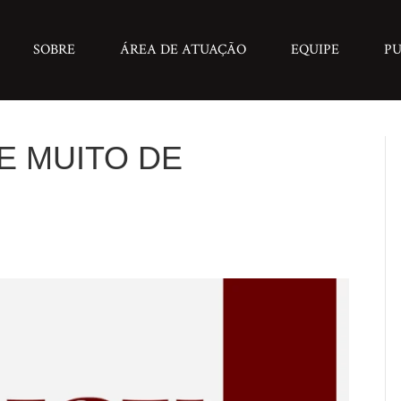
SOBRE
ÁREA DE ATUAÇÃO
EQUIPE
PU
E MUITO DE