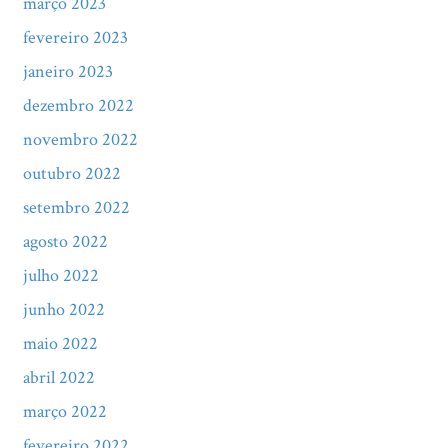
março 2023
fevereiro 2023
janeiro 2023
dezembro 2022
novembro 2022
outubro 2022
setembro 2022
agosto 2022
julho 2022
junho 2022
maio 2022
abril 2022
março 2022
fevereiro 2022