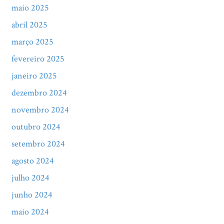
maio 2025
abril 2025
março 2025
fevereiro 2025
janeiro 2025
dezembro 2024
novembro 2024
outubro 2024
setembro 2024
agosto 2024
julho 2024
junho 2024
maio 2024