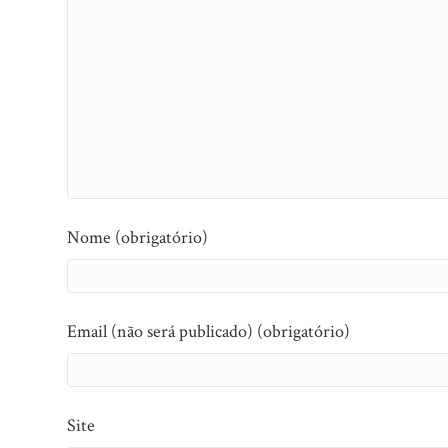
Nome (obrigatório)
Email (não será publicado) (obrigatório)
Site