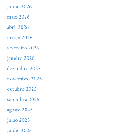
junho 2026
maio 2026
abril 2026
março 2026
fevereiro 2026
janeiro 2026
dezembro 2025
novembro 2025
outubro 2025
setembro 2025
agosto 2025
julho 2025
junho 2025