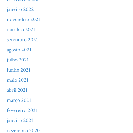
janeiro 2022
novembro 2021
outubro 2021
setembro 2021
agosto 2021
julho 2021
junho 2021
maio 2021
abril 2021
março 2021
fevereiro 2021
janeiro 2021
dezembro 2020