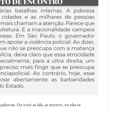
lavras. Ou você as fala, as escreve, ou elas te