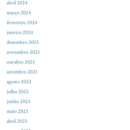
abril 2024
março 2024
fevereiro 2024
janeiro 2024
dezembro 2023
novembro 2023
outubro 2023
setembro 2023
agosto 2023
julho 2023
junho 2023
maio 2023
abril 2023