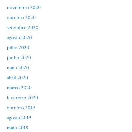
novembro 2020
outubro 2020
setembro 2020
agosto 2020
julho 2020
junho 2020
maio 2020
abril 2020
março 2020
fevereiro 2020
outubro 2019
agosto 2019
maio 2018