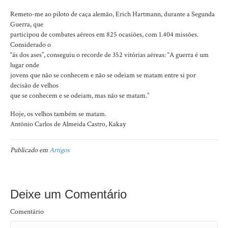
Remeto-me ao piloto de caça alemão, Erich Hartmann, durante a Segunda
Guerra, que
participou de combates aéreos em 825 ocasiões, com 1.404 missões.
Considerado o
“ás dos ases”, conseguiu o recorde de 352 vitórias aéreas: “A guerra é um
lugar onde
jovens que não se conhecem e não se odeiam se matam entre si por
decisão de velhos
que se conhecem e se odeiam, mas não se matam.”
Hoje, os velhos também se matam.
Antônio Carlos de Almeida Castro, Kakay
Publicado em
Artigos
Deixe um Comentário
Comentário