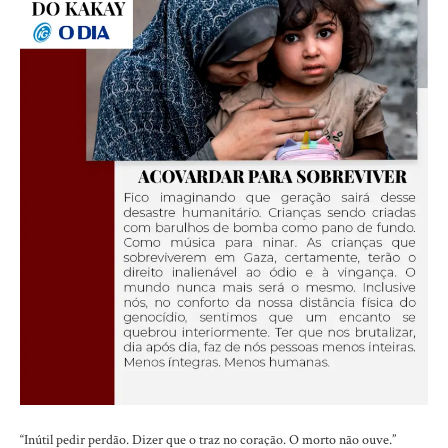
“Inútil pedir perdão. Dizer que o traz no coração. O morto não ouve.”