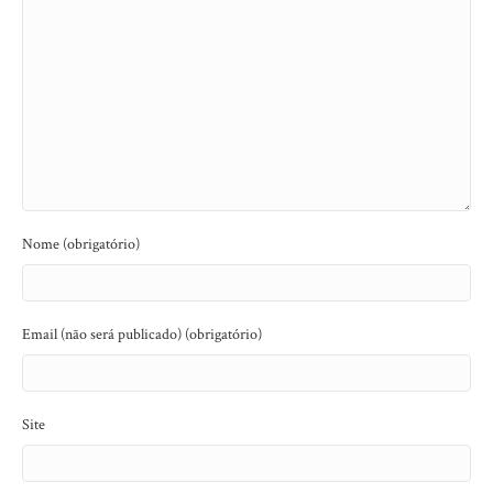
Nome (obrigatório)
Email (não será publicado) (obrigatório)
Site