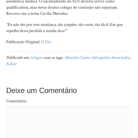
assistência médica. O sucateamento do SUS deveria servir como
qualificadora, mas meus doutos colegas de comissão não topariam.
Recorro-me a terna Cecília Meireles:
“Eu não dei por esta mudança, tão simples, tão certa, tão fácil: Em que
espelho ficou perdida a minha face?”
Publicação Original:
O Dia
Publicado em
Artigos
com as tags:
Almeida Castro Advogados Associados
,
Kakay
Deixe um Comentário
Comentário