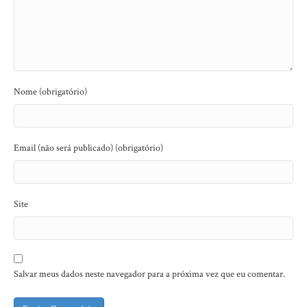
Nome (obrigatório)
Email (não será publicado) (obrigatório)
Site
Salvar meus dados neste navegador para a próxima vez que eu comentar.