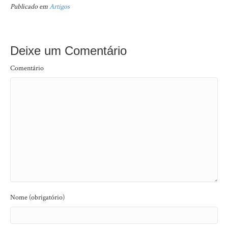
Publicado em
Artigos
Deixe um Comentário
Comentário
Nome (obrigatório)