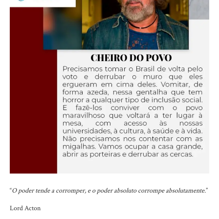
“
O poder tende a corromper, e o poder absoluto corrompe absolutamente.
”
Lord Acton