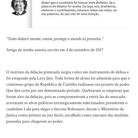
“Todo delator mente, omite, protege e atende às pressões.”
Artigo de minha autoria escrito em 4 de setembro de 2017
O instituto da delação premiada surgiu como um instrumento de defesa e
foi estuprado pela Lava Jato. Toda forma de abuso foi admitida para que o
criminoso grupo da República de Curitiba realizasse seu projeto de poder.
Que deu certo por um determinado período. Quebraram as empresas que
foram alvo da delação, pois se comprometeram a retirá-las do mercado;
acertaram os alvos políticos estrategicamente selecionados; prenderam o
candidato Lula para eleger o fascista Bolsonaro; deram o Ministério da
Justiça como prêmio ao juiz herói, escolhido como executor das medidas
pensadas para chegarem ao poder.