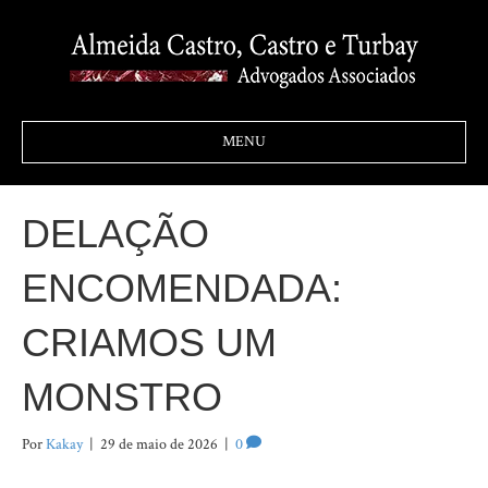
MENU
DELAÇÃO
ENCOMENDADA:
CRIAMOS UM
MONSTRO
Por
Kakay
|
29 de maio de 2026
|
0