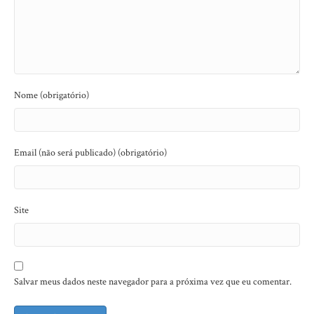
Nome (obrigatório)
Email (não será publicado) (obrigatório)
Site
Salvar meus dados neste navegador para a próxima vez que eu comentar.