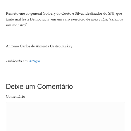
Remeto-me ao general Golbery do Couto e Silva, idealizador do SNI, que
tanto mal fez à Democracia, em um raro exercício de
mea culpa
: “
criamos
um monstro
”.
Antônio Carlos de Almeida Castro, Kakay
Publicado em
Artigos
Deixe um Comentário
Comentário