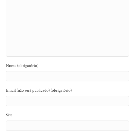
Nome (obrigatório)
Email (não será publicado) (obrigatório)
Site