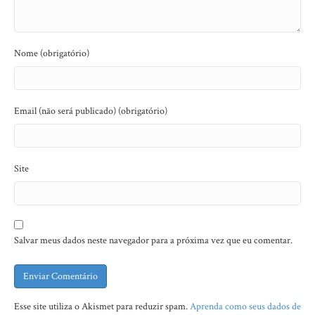
Nome (obrigatório)
Email (não será publicado) (obrigatório)
Site
Salvar meus dados neste navegador para a próxima vez que eu comentar.
Esse site utiliza o Akismet para reduzir spam.
Aprenda como seus dados de