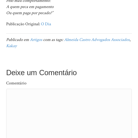
Pelo mau comportamento:
A quem peca em pagamento
Ou quem paga por pecado?”
Publicação Original:
O Dia
Publicado em
Artigos
com as tags:
Almeida Castro Advogados Associados
,
Kakay
Deixe um Comentário
Comentário