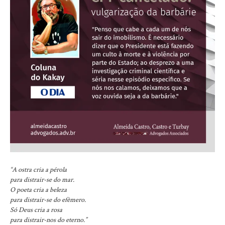
“A ostra cria a pérola
para distrair-se do mar.
O poeta cria a beleza
para distrair-se do efêmero.
Só Deus cria a rosa
para distrair-nos do eterno.”