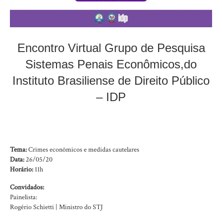
Encontro Virtual Grupo de Pesquisa
Sistemas Penais Econômicos,do
Instituto Brasiliense de Direito Público
– IDP
Tema:
Crimes econômicos e medidas cautelares
Data:
26/05/20
Horário:
11h
Convidados:
Painelista:
Rogério Schietti | Ministro do STJ