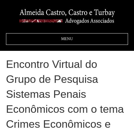
MENU
Encontro Virtual do
Grupo de Pesquisa
Sistemas Penais
Econômicos com o tema
Crimes Econômicos e