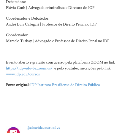
Debatedora:
Flávia Guth | Advogada criminalista e Diretora do IGP
Coordenador e Debatedor:
André Luís Callegari | Professor de Direito Penal no IDP
Coordenador:
Marcelo Turbay | Advogado e Professor de Direito Penal no IDP
Evento aberto e gratuito com acesso pela plataforma ZOOM no link
https://idp-edu-br.zoom.us/
e pelo youtube, inscrições pelo link
www.idp.edu/cursos
Fonte original:
IDP Instituto Brasiliense de Direito Público
@almeidacastroadvs