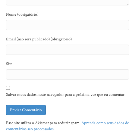
Nome (obrigatório)
Email (não será publicado) (obrigatório)
Site
Salvar meus dados neste navegador para a próxima vez que eu comentar.
Esse site utiliza o Akismet para reduzir spam.
Aprenda como seus dados de
comentários são processados
.