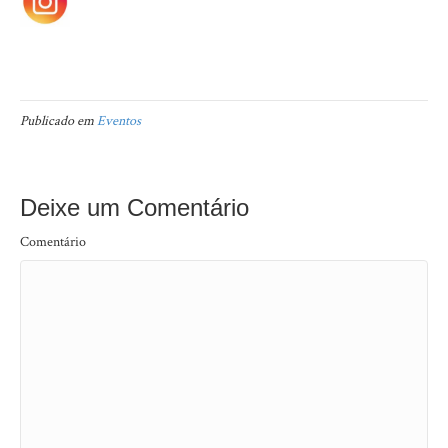
Publicado em
Eventos
Deixe um Comentário
Comentário