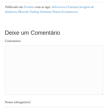
Publicado em
Eventos
com as tags:
Advocacia Criminal
,
lavagem de
dinheiro
,
Marcelo Turbay
,
Sistemas Penais Econômicos
Deixe um Comentário
Comentário
Nome (obrigatório)