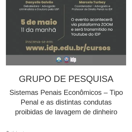
GRUPO DE PESQUISA
Sistemas Penais Econômicos – Tipo
Penal e as distintas condutas
proibidas de lavagem de dinheiro