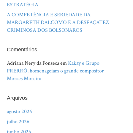
ESTRATÉGIA
A COMPETÊNCIA E SERIEDADE DA
MARGARETH DALCOMO E A DESFAÇATEZ
CRIMINOSA DOS BOLSONAROS
Comentários
Adriana Nery da Fonseca
em
Kakay e Grupo
PRERRÔ, homenageiam o grande compositor
Moraes Moreira
Arquivos
agosto 2026
julho 2026
junho 2026