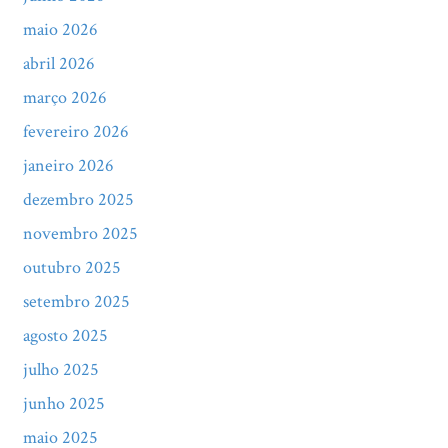
maio 2026
abril 2026
março 2026
fevereiro 2026
janeiro 2026
dezembro 2025
novembro 2025
outubro 2025
setembro 2025
agosto 2025
julho 2025
junho 2025
maio 2025