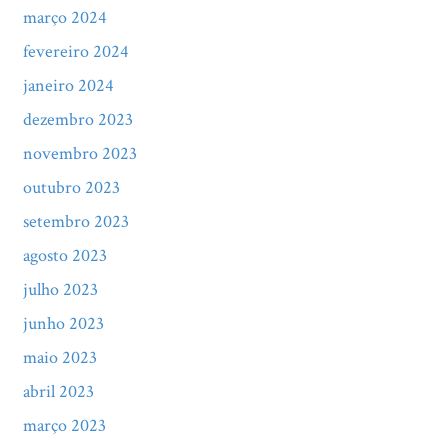
março 2024
fevereiro 2024
janeiro 2024
dezembro 2023
novembro 2023
outubro 2023
setembro 2023
agosto 2023
julho 2023
junho 2023
maio 2023
abril 2023
março 2023