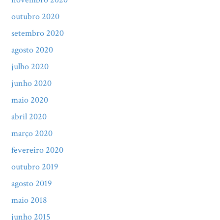
outubro 2020
setembro 2020
agosto 2020
julho 2020
junho 2020
maio 2020
abril 2020
março 2020
fevereiro 2020
outubro 2019
agosto 2019
maio 2018
junho 2015