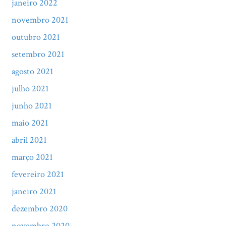
janeiro 2022
novembro 2021
outubro 2021
setembro 2021
agosto 2021
julho 2021
junho 2021
maio 2021
abril 2021
março 2021
fevereiro 2021
janeiro 2021
dezembro 2020
novembro 2020