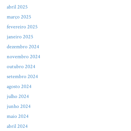
abril 2025
março 2025
fevereiro 2025
janeiro 2025
dezembro 2024
novembro 2024
outubro 2024
setembro 2024
agosto 2024
julho 2024
junho 2024
maio 2024
abril 2024