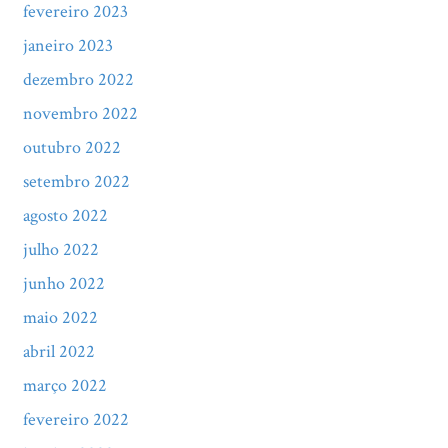
fevereiro 2023
janeiro 2023
dezembro 2022
novembro 2022
outubro 2022
setembro 2022
agosto 2022
julho 2022
junho 2022
maio 2022
abril 2022
março 2022
fevereiro 2022