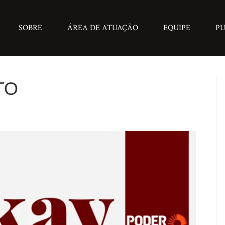
SOBRE
ÁREA DE ATUAÇÃO
EQUIPE
PU
TO