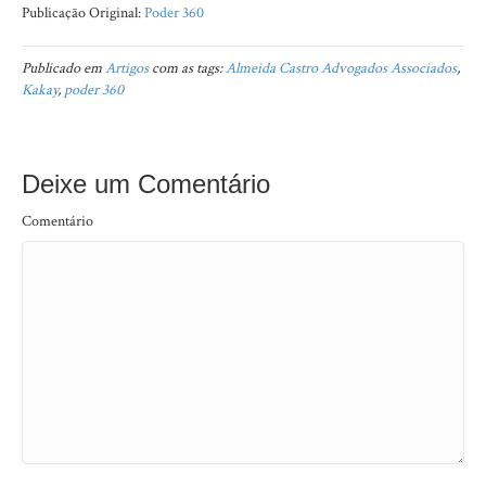
Publicação Original:
Poder 360
Publicado em
Artigos
com as tags:
Almeida Castro Advogados Associados
,
Kakay
,
poder 360
Deixe um Comentário
Comentário