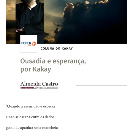
“Quando a escuridão é espessa
e não se escapa entre os dedos
gosto de apanhar uma mancheia