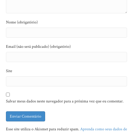
Nome (obrigatório)
Email (não será publicado) (obrigatório)
Site
Salvar meus dados neste navegador para a próxima vez que eu comentar.
Esse site utiliza o Akismet para reduzir spam.
Aprenda como seus dados de