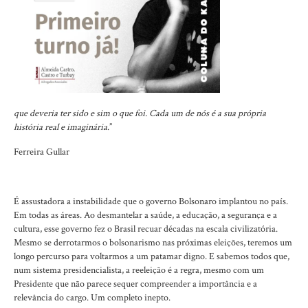
que deveria ter sido e sim o que foi. Cada um de nós é a sua própria
história real e imaginária
.”
Ferreira Gullar
É assustadora a instabilidade que o governo Bolsonaro implantou no país.
Em todas as áreas. Ao desmantelar a saúde, a educação, a segurança e a
cultura, esse governo fez o Brasil recuar décadas na escala civilizatória.
Mesmo se derrotarmos o bolsonarismo nas próximas eleições, teremos um
longo percurso para voltarmos a um patamar digno. E sabemos todos que,
num sistema presidencialista, a reeleição é a regra, mesmo com um
Presidente que não parece sequer compreender a importância e a
relevância do cargo. Um completo inepto.