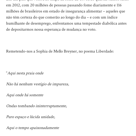
em 2012, com 20 milhões de pessoas passando fome diariamente e 116
milhões de brasileiros em estado de insegurança alimentar – aqueles que
não têm certeza do que comerão ao longo do dia – e com um índice
humilhante de desemprego, enfrentamos uma tempestade diabólica antes
de depositarmos nossa esperança de mudança no voto.
Remetendo-nos a Sophia de Mello Breyner, no poema Liberdade:
“
Aqui nesta praia onde
Não há nenhum vestígio de impureza,
Aqui onde há somente
Ondas tombando ininterruptamente,
Puro espaço e lúcida unidade,
Aqui o tempo apaixonadamente