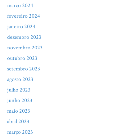
março 2024
fevereiro 2024
janeiro 2024
dezembro 2023
novembro 2023
outubro 2023
setembro 2023
agosto 2023
julho 2023
junho 2023
maio 2023
abril 2023
março 2023