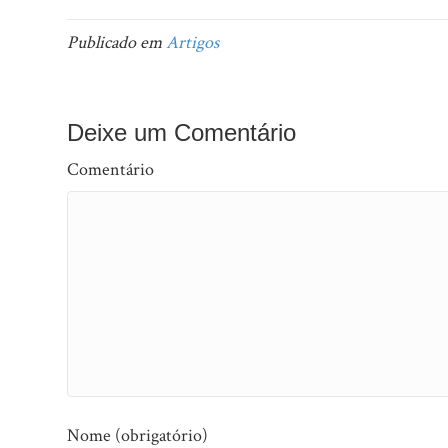
Publicado em
Artigos
Deixe um Comentário
Comentário
Nome (obrigatório)