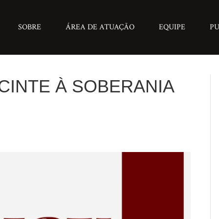
SOBRE
ÁREA DE ATUAÇÃO
EQUIPE
PU
CINTE À SOBERANIA