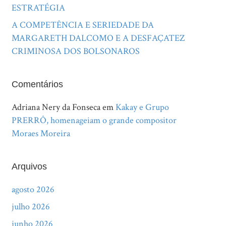
ESTRATÉGIA
A COMPETÊNCIA E SERIEDADE DA
MARGARETH DALCOMO E A DESFAÇATEZ
CRIMINOSA DOS BOLSONAROS
Comentários
Adriana Nery da Fonseca
em
Kakay e Grupo
PRERRÔ, homenageiam o grande compositor
Moraes Moreira
Arquivos
agosto 2026
julho 2026
junho 2026