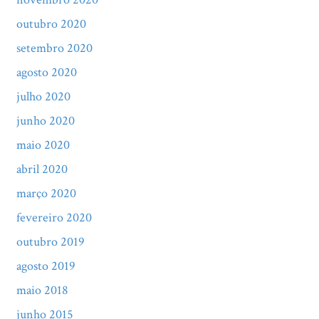
outubro 2020
setembro 2020
agosto 2020
julho 2020
junho 2020
maio 2020
abril 2020
março 2020
fevereiro 2020
outubro 2019
agosto 2019
maio 2018
junho 2015