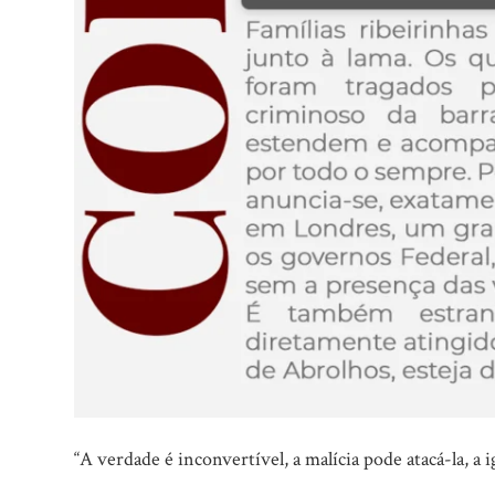
“A verdade é inconvertível, a malícia pode atacá-la, a i