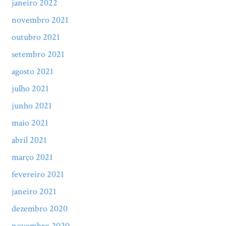
janeiro 2022
novembro 2021
outubro 2021
setembro 2021
agosto 2021
julho 2021
junho 2021
maio 2021
abril 2021
março 2021
fevereiro 2021
janeiro 2021
dezembro 2020
novembro 2020