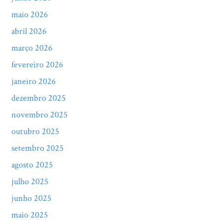
maio 2026
abril 2026
março 2026
fevereiro 2026
janeiro 2026
dezembro 2025
novembro 2025
outubro 2025
setembro 2025
agosto 2025
julho 2025
junho 2025
maio 2025