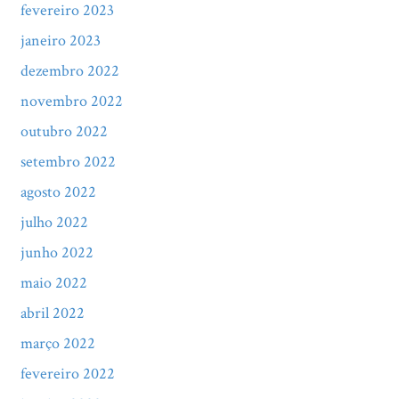
fevereiro 2023
janeiro 2023
dezembro 2022
novembro 2022
outubro 2022
setembro 2022
agosto 2022
julho 2022
junho 2022
maio 2022
abril 2022
março 2022
fevereiro 2022