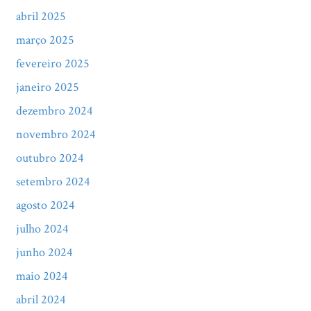
abril 2025
março 2025
fevereiro 2025
janeiro 2025
dezembro 2024
novembro 2024
outubro 2024
setembro 2024
agosto 2024
julho 2024
junho 2024
maio 2024
abril 2024