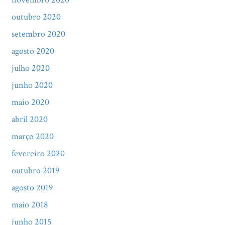
outubro 2020
setembro 2020
agosto 2020
julho 2020
junho 2020
maio 2020
abril 2020
março 2020
fevereiro 2020
outubro 2019
agosto 2019
maio 2018
junho 2015