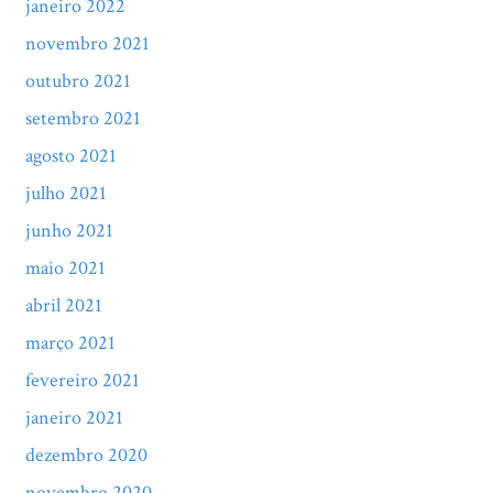
janeiro 2022
novembro 2021
outubro 2021
setembro 2021
agosto 2021
julho 2021
junho 2021
maio 2021
abril 2021
março 2021
fevereiro 2021
janeiro 2021
dezembro 2020
novembro 2020