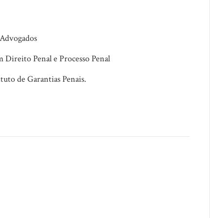
 Advogados
 Direito Penal e Processo Penal
tuto de Garantias Penais.