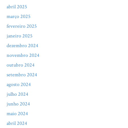
abril 2025
março 2025
fevereiro 2025
janeiro 2025
dezembro 2024
novembro 2024
outubro 2024
setembro 2024
agosto 2024
julho 2024
junho 2024
maio 2024
abril 2024