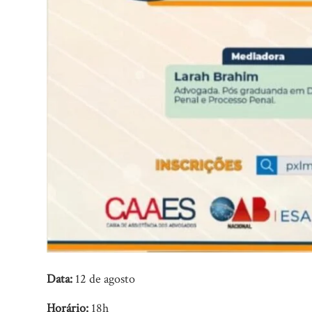
Data:
12 de agosto
Horário:
18h