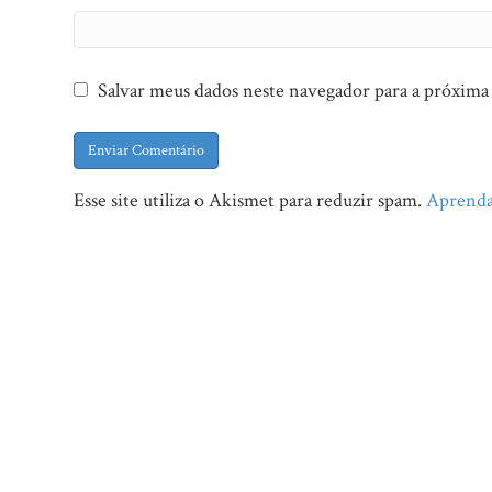
Salvar meus dados neste navegador para a próxima
Esse site utiliza o Akismet para reduzir spam.
Aprenda