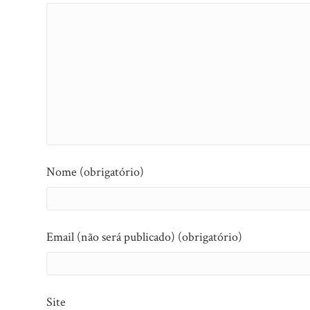
Nome (obrigatório)
Email (não será publicado) (obrigatório)
Site