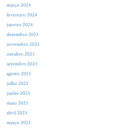
março 2024
fevereiro 2024
janeiro 2024
dezembro 2023
novembro 2023
outubro 2023
setembro 2023
agosto 2023
julho 2023
junho 2023
maio 2023
abril 2023
março 2023