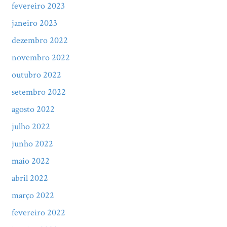
fevereiro 2023
janeiro 2023
dezembro 2022
novembro 2022
outubro 2022
setembro 2022
agosto 2022
julho 2022
junho 2022
maio 2022
abril 2022
março 2022
fevereiro 2022