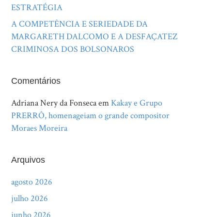
ESTRATÉGIA
A COMPETÊNCIA E SERIEDADE DA
MARGARETH DALCOMO E A DESFAÇATEZ
CRIMINOSA DOS BOLSONAROS
Comentários
Adriana Nery da Fonseca
em
Kakay e Grupo
PRERRÔ, homenageiam o grande compositor
Moraes Moreira
Arquivos
agosto 2026
julho 2026
junho 2026