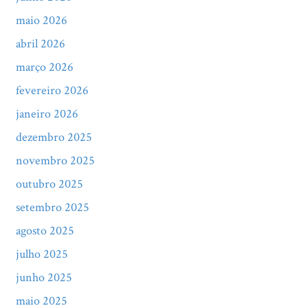
maio 2026
abril 2026
março 2026
fevereiro 2026
janeiro 2026
dezembro 2025
novembro 2025
outubro 2025
setembro 2025
agosto 2025
julho 2025
junho 2025
maio 2025