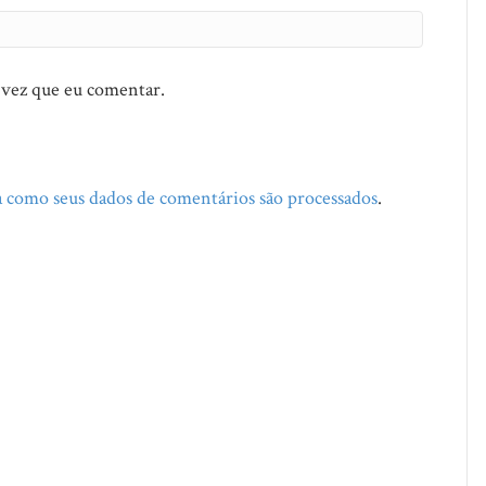
 vez que eu comentar.
 como seus dados de comentários são processados
.