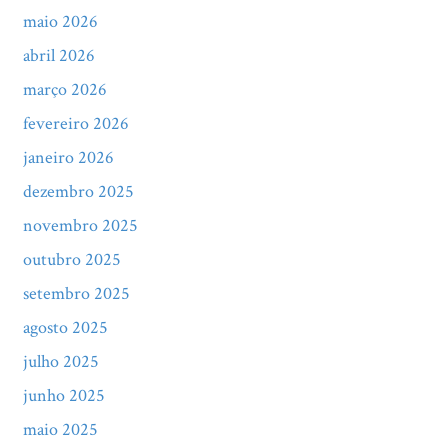
maio 2026
abril 2026
março 2026
fevereiro 2026
janeiro 2026
dezembro 2025
novembro 2025
outubro 2025
setembro 2025
agosto 2025
julho 2025
junho 2025
maio 2025