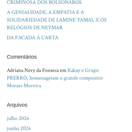
CRIMINOSA DOS BOLSONAROS
A GENIALIDADE, A EMPATIA E A
SOLIDARIEDADE DE LAMINE YAMAL X OS
RELÓGIOS DE NEYMAR
DA FACADA À CARTA
Comentários
Adriana Nery da Fonseca
em
Kakay e Grupo
PRERRÔ, homenageiam o grande compositor
Moraes Moreira
Arquivos
julho 2026
junho 2026