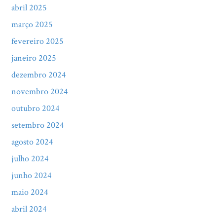
abril 2025
março 2025
fevereiro 2025
janeiro 2025
dezembro 2024
novembro 2024
outubro 2024
setembro 2024
agosto 2024
julho 2024
junho 2024
maio 2024
abril 2024