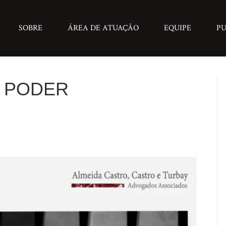
SOBRE
ÁREA DE ATUAÇÃO
EQUIPE
PU
: PODER