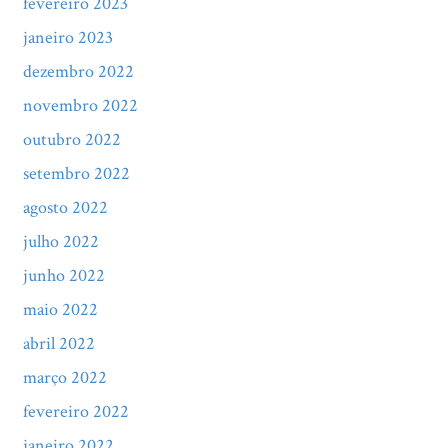
fevereiro 2023
janeiro 2023
dezembro 2022
novembro 2022
outubro 2022
setembro 2022
agosto 2022
julho 2022
junho 2022
maio 2022
abril 2022
março 2022
fevereiro 2022
janeiro 2022