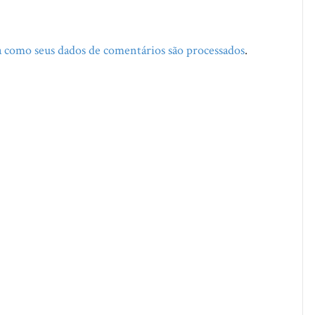
 como seus dados de comentários são processados
.