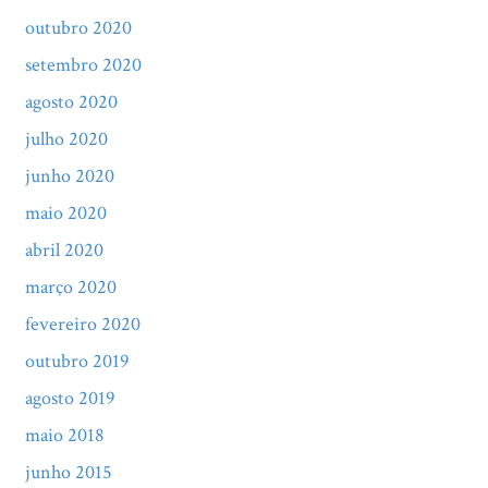
outubro 2020
setembro 2020
agosto 2020
julho 2020
junho 2020
maio 2020
abril 2020
março 2020
fevereiro 2020
outubro 2019
agosto 2019
maio 2018
junho 2015