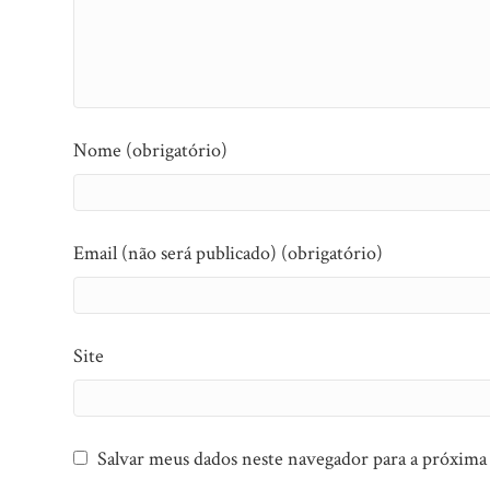
Nome (obrigatório)
Email (não será publicado) (obrigatório)
Site
Salvar meus dados neste navegador para a próxima