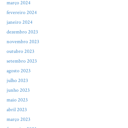
março 2024
fevereiro 2024
janeiro 2024
dezembro 2023
novembro 2023
outubro 2023
setembro 2023
agosto 2023
julho 2023
junho 2023
maio 2023
abril 2023
março 2023