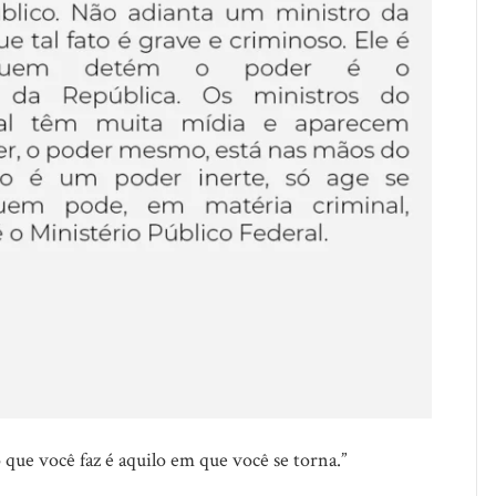
o que você faz é aquilo em que você se torna.”