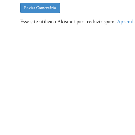
Esse site utiliza o Akismet para reduzir spam.
Aprenda