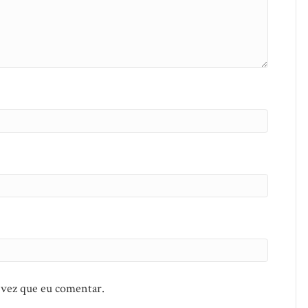
 vez que eu comentar.