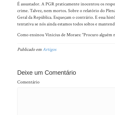
É assustador. A PGR praticamente inocentou os resp
crime. Talvez, nem mortos. Sobre o relatório do Plen
Geral da República. Esqueçam o contrário. E essa hist
tentativa se nós ainda estamos todos soltos e mantend
Como ensinou Vinicius de Moraes: “Procuro alguém n
Publicado em
Artigos
Deixe um Comentário
Comentário