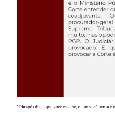
“Dia após dia, o que você escolhe, o que você pensa e 