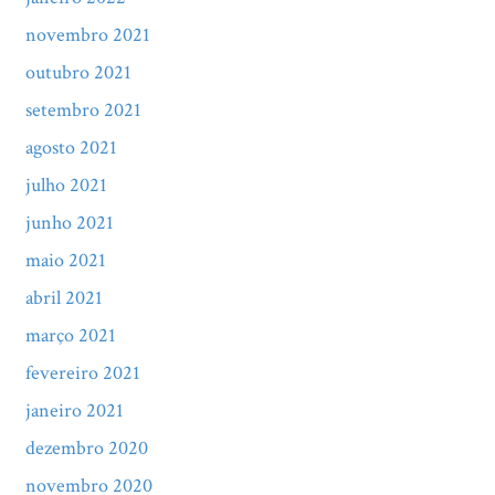
novembro 2021
outubro 2021
setembro 2021
agosto 2021
julho 2021
junho 2021
maio 2021
abril 2021
março 2021
fevereiro 2021
janeiro 2021
dezembro 2020
novembro 2020