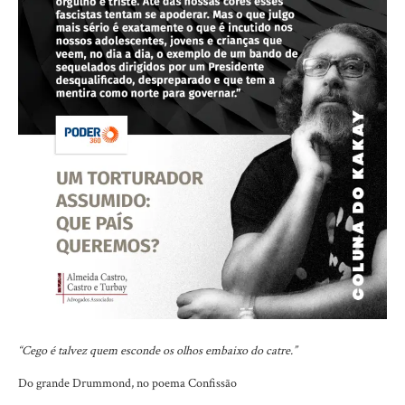
“Cego é talvez quem esconde os olhos embaixo do catre.”
Do grande Drummond, no poema Confissão