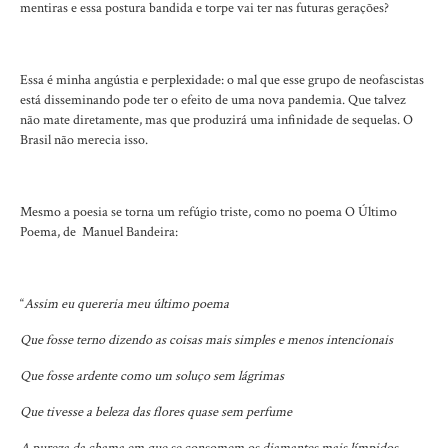
mentiras e essa postura bandida e torpe vai ter nas futuras gerações?
Essa é minha angústia e perplexidade: o mal que esse grupo de neofascistas
está disseminando pode ter o efeito de uma nova pandemia. Que talvez
não mate diretamente, mas que produzirá uma infinidade de sequelas. O
Brasil não merecia isso.
Mesmo a poesia se torna um refúgio triste, como no poema O Último
Poema, de Manuel Bandeira:
“
Assim eu quereria meu último poema
Que fosse terno dizendo as coisas mais simples e menos intencionais
Que fosse ardente como um soluço sem lágrimas
Que tivesse a beleza das flores quase sem perfume