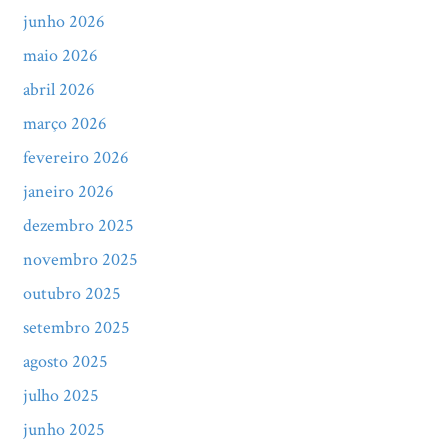
junho 2026
maio 2026
abril 2026
março 2026
fevereiro 2026
janeiro 2026
dezembro 2025
novembro 2025
outubro 2025
setembro 2025
agosto 2025
julho 2025
junho 2025