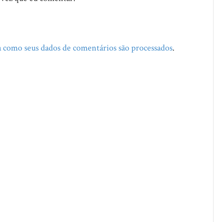
 como seus dados de comentários são processados
.