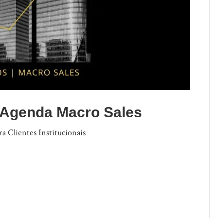
Agenda Macro Sales
 Clientes Institucionais