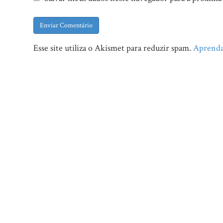
Esse site utiliza o Akismet para reduzir spam.
Aprenda