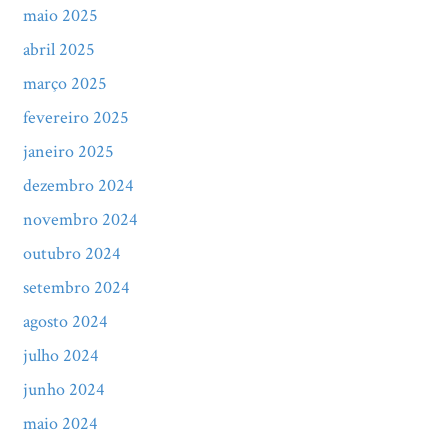
maio 2025
abril 2025
março 2025
fevereiro 2025
janeiro 2025
dezembro 2024
novembro 2024
outubro 2024
setembro 2024
agosto 2024
julho 2024
junho 2024
maio 2024