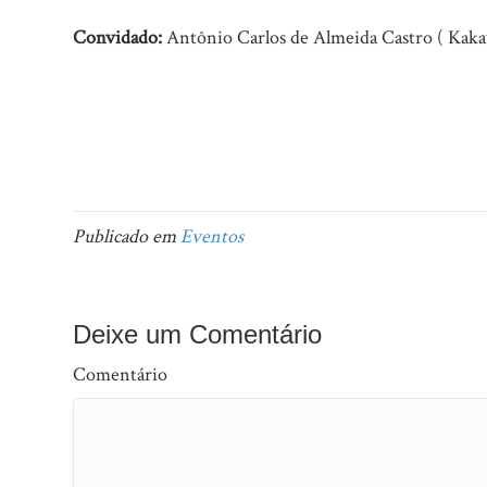
Convidado:
Antônio Carlos de Almeida Castro ( Kaka
Publicado em
Eventos
Deixe um Comentário
Comentário