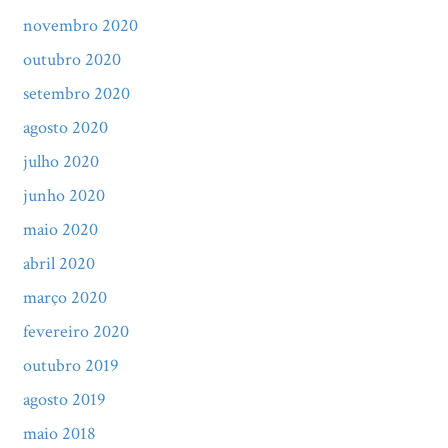
novembro 2020
outubro 2020
setembro 2020
agosto 2020
julho 2020
junho 2020
maio 2020
abril 2020
março 2020
fevereiro 2020
outubro 2019
agosto 2019
maio 2018