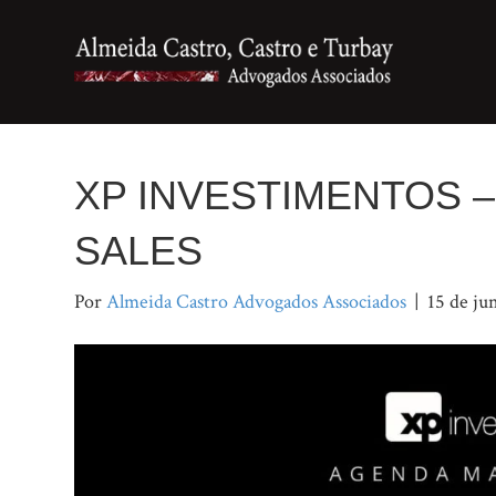
XP INVESTIMENTOS 
SALES
Por
Almeida Castro Advogados Associados
|
15 de ju