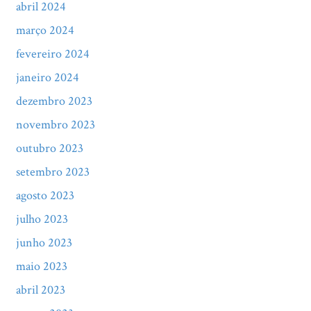
abril 2024
março 2024
fevereiro 2024
janeiro 2024
dezembro 2023
novembro 2023
outubro 2023
setembro 2023
agosto 2023
julho 2023
junho 2023
maio 2023
abril 2023