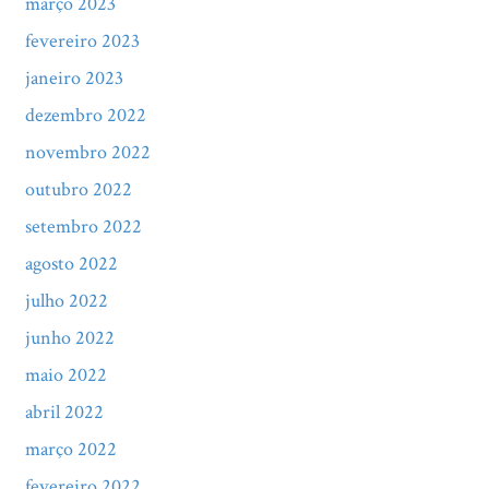
março 2023
fevereiro 2023
janeiro 2023
dezembro 2022
novembro 2022
outubro 2022
setembro 2022
agosto 2022
julho 2022
junho 2022
maio 2022
abril 2022
março 2022
fevereiro 2022