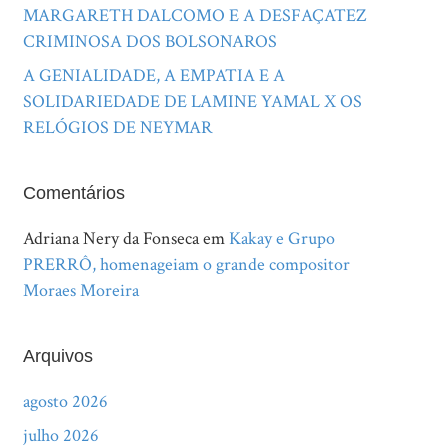
MARGARETH DALCOMO E A DESFAÇATEZ
CRIMINOSA DOS BOLSONAROS
A GENIALIDADE, A EMPATIA E A
SOLIDARIEDADE DE LAMINE YAMAL X OS
RELÓGIOS DE NEYMAR
Comentários
Adriana Nery da Fonseca
em
Kakay e Grupo
PRERRÔ, homenageiam o grande compositor
Moraes Moreira
Arquivos
agosto 2026
julho 2026