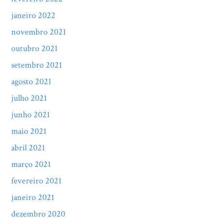
janeiro 2022
novembro 2021
outubro 2021
setembro 2021
agosto 2021
julho 2021
junho 2021
maio 2021
abril 2021
março 2021
fevereiro 2021
janeiro 2021
dezembro 2020