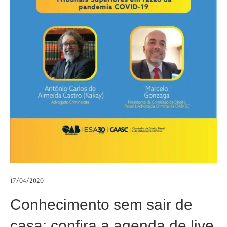
17/04/2020
Conhecimento sem sair de
casa: confira a agenda de live