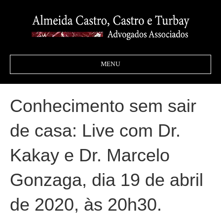
MENU
Conhecimento sem sair
de casa: Live com Dr.
Kakay e Dr. Marcelo
Gonzaga, dia 19 de abril
de 2020, às 20h30.