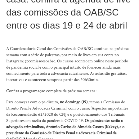
das comissões da OAB/SC
entre os dias 19 e 24 de abril
A Coordenadoria Geral das Comissões da OAB/SC continua na próxima
semana com a série de palestras, por meio de lives em sua conta no
Instagram: @comissoesoabsc. Os cursos acontecem online neste período
de pandemia social e com o principal intuito de fornecer ainda mais
conhecimento para toda a advocacia catarinense. As aulas são gratuitas,
interativas e acontecem sempre a partir das 20h30min.
Confira a programação completa da próxima semana:
Para começar com o pé direito,
no domingo (19)
, temos a Comissão de
Direito Penal e Advocacia Criminal, com o curso: ‘Aspectos importantes
da Recomendação 62/2020 do CNJ e o posicionamento dos Tribunais
Superiores em razão da pandemia COVID-19.
Os palestrantes serão o
advogado criminalista, Antônio Carlos de Almeida Castro (Kakay), e o
presidente da Comissão de Direito Penal e advocacia Criminal da