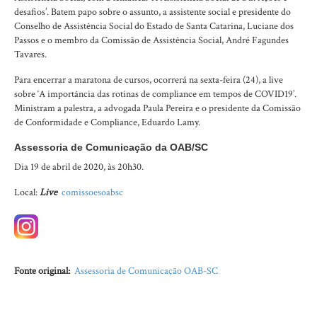
desafios’. Batem papo sobre o assunto, a assistente social e presidente do
Conselho de Assistência Social do Estado de Santa Catarina, Luciane dos
Passos e o membro da Comissão de Assistência Social, André Fagundes
Tavares.
Para encerrar a maratona de cursos, ocorrerá na sexta-feira (24), a live
sobre ‘A importância das rotinas de compliance em tempos de COVID19’.
Ministram a palestra, a advogada Paula Pereira e o presidente da Comissão
de Conformidade e Compliance, Eduardo Lamy.
Assessoria de Comunicação da OAB/SC
Dia 19 de abril de 2020, às 20h30.
Local:
Live
comissoesoabsc
Fonte original:
Assessoria de Comunicação OAB-SC