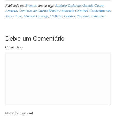
Publicado em
Eventos
com as tags:
Antônio Carlos de Almeida Castro
,
Atuação
,
Comissão de Direito Penal e Advocacia Criminal
,
Conhecimento
,
Kakay
,
Live
,
Marcelo Gonzaga
,
OAB/SC
,
Palestra
,
Processo
,
Tribunais
Deixe um Comentário
Comentário
Nome (obrigatório)